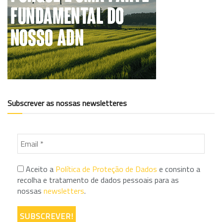
Subscrever as nossas newsletteres
Aceito a
Política de Proteção de Dados
e consinto a
recolha e tratamento de dados pessoais para as
nossas
newsletters
.