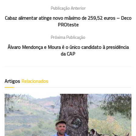
Publicação Anterior
Cabaz alimentar atinge novo máximo de 259,52 euros – Deco
PROteste
Próxima Publicação
Álvaro Mendonça e Moura é o único candidato à presidência
da CAP
Artigos
Relacionados