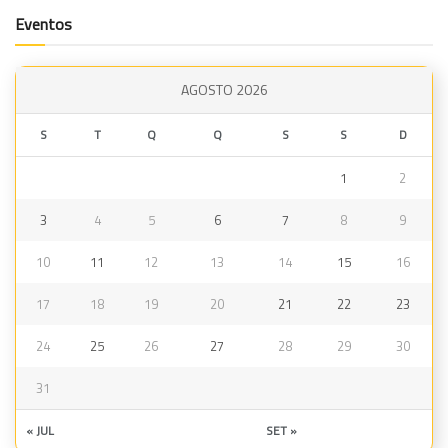
Eventos
AGOSTO 2026
S
T
Q
Q
S
S
D
1
2
3
4
5
6
7
8
9
10
11
12
13
14
15
16
17
18
19
20
21
22
23
24
25
26
27
28
29
30
31
« JUL
SET »