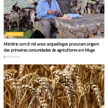
NACIONAL
Mistério com 8 mil anos: arqueólogos procuram origem
das primeiras comunidades de agricultores em Muge
08/08/2026