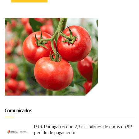
Comunicados
PRR. Portugal recebe 2,3 mil milhões de euros do 9.º
pedido de pagamento