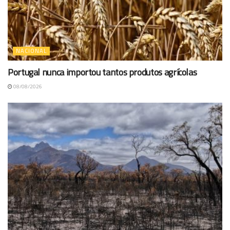
NACIONAL
Portugal nunca importou tantos produtos agrícolas
08/08/2026