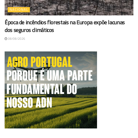
NACIONAL
Época de incêndios florestais na Europa expõe lacunas
dos seguros climáticos
08/08/2026