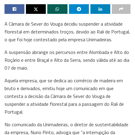
A Câmara de Sever do Vouga decidiu suspender a atividade
florestal em determinados troços, devido ao Rali de Portugal,
o que foi hoje contestado pela empresa Unimadeiras.
A suspensão abrange os percursos entre Alombada e Alto do
Roçário e entre Braçal e Alto da Serra, sendo válida até ao dia
07 de maio.
Aquela empresa, que se dedica ao comércio de madeira em
bruto e derivados, emitiu hoje um comunicado em que
contesta a decisão da Câmara de Sever do Vouga de
suspender a atividade florestal para a passagem do Rali de
Portugal.
No comunicado da Unimadeiras, o diretor de sustentabilidade
da empresa, Nuno Pinto, advoga que “a interrupção da