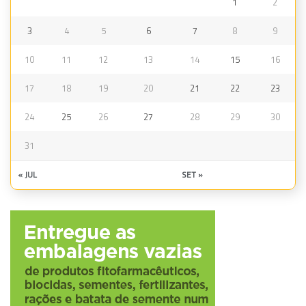
1
2
3
4
5
6
7
8
9
10
11
12
13
14
15
16
17
18
19
20
21
22
23
24
25
26
27
28
29
30
31
« JUL
SET »