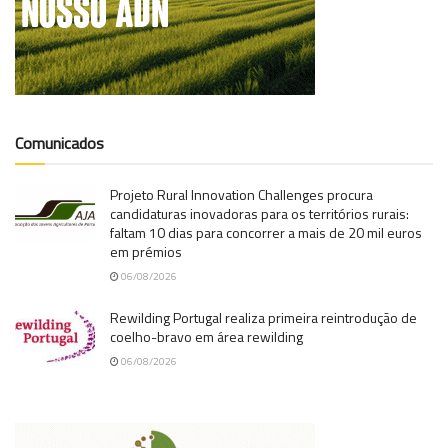
Comunicados
Projeto Rural Innovation Challenges procura
candidaturas inovadoras para os territórios rurais:
faltam 10 dias para concorrer a mais de 20 mil euros
em prémios
06/08/2026
Rewilding Portugal realiza primeira reintrodução de
coelho-bravo em área rewilding
06/08/2026