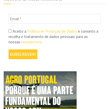
Aceito a
Política de Proteção de Dados
e consinto a
recolha e tratamento de dados pessoais para as
nossas
newsletters
.