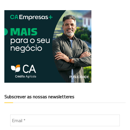
Subscrever as nossas newsletteres