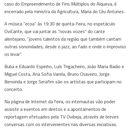
caso do Empreendimento de Fins Múltiplos do Alqueva, é
encerrado pela ministra da Agricultura, Maria do Céu Antunes.
A música “ecoa” às 19:30 de quinta-feira, no espetáculo
OviCante, que vai juntar as “novas vozes” do cante
alentejano, ”jovens talentos da região que também cantam
outras sonoridades, desde o jazz, ao fado e onde o improviso
os levar”.
Buba e Eduardo Espinho, Luís Trigacheiro, João Maria Baião e
Miguel Costa, Ana Sofia Varela, Bruno Chaveiro, Jorge
Benvinda e Jorge Serafim são os artistas que participam no
concerto.
Na página de Internet da feira, os internautas vão poder
assistir a eventos em diretos e a apontamentos de
reportagem efetuados pela TV Ovibeja, através de breves
conversas com os intervenientes nas diversas iniciativas.