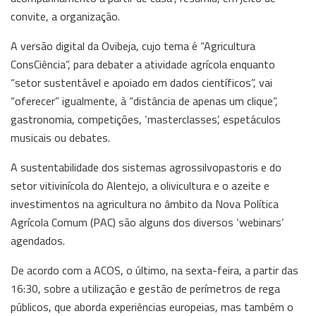
convite, a organização.
A versão digital da Ovibeja, cujo tema é “Agricultura
ConsCiência”, para debater a atividade agrícola enquanto
“setor sustentável e apoiado em dados científicos”, vai
“oferecer” igualmente, à “distância de apenas um clique”,
gastronomia, competições, ‘masterclasses’, espetáculos
musicais ou debates.
A sustentabilidade dos sistemas agrossilvopastoris e do
setor vitivinícola do Alentejo, a olivicultura e o azeite e
investimentos na agricultura no âmbito da Nova Política
Agrícola Comum (PAC) são alguns dos diversos ‘webinars’
agendados.
De acordo com a ACOS, o último, na sexta-feira, a partir das
16:30, sobre a utilização e gestão de perímetros de rega
públicos, que aborda experiências europeias, mas também o