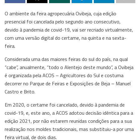
O ambiente da feira agropecuária Ovibeja, cuja edição
presencial foi cancelada pelo segundo ano consecutivo,
devido à pandemia de covid-19, vai ser recriado virtualmente,
com uma versão digital do certame, na quinta e na sexta-
feira.
Considerada uma das maiores feiras do sul do país, na qual
“cabe”, anualmente, “todo o Alentejo deste mundo”, a Ovibeja
é organizada pela ACOS – Agricultores do Sul e costuma
decorrer no Parque de Feiras e Exposições de Beja – Manuel
Castro e Brito.
Em 2020, o certame foi cancelado, devido à pandemia de
covid-19, e, este ano, a ACOS adotou decisão idêntica para a
edição 2021, por não estarem reunidas condições para a sua
realização nos moldes tradicionais, mas substituiu-a por uma
feira virtual, de dois dias.