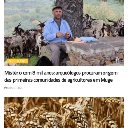
NACIONAL
Mistério com 8 mil anos: arqueólogos procuram origem
das primeiras comunidades de agricultores em Muge
08/08/2026