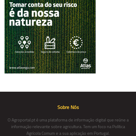
Sobre Nós
O Agroportal.pt é uma plataforma de informação digital que reúne a
informação relevante sobre agricultura. Tem um foco na Política
Agrícola Comum e a sua aplicação em Portugal.