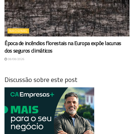
NACIONAL
Época de incêndios florestais na Europa expõe lacunas
dos seguros climáticos
08/08/2026
Discussão sobre este post