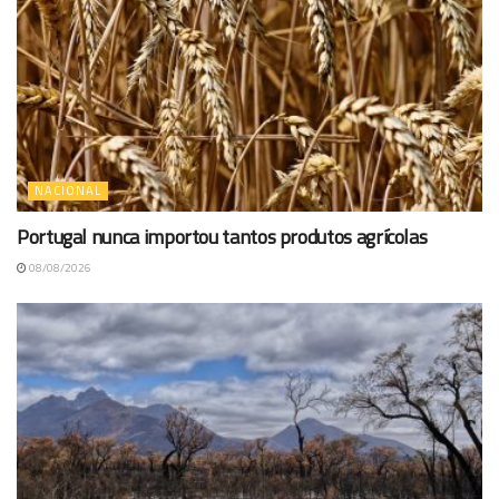
NACIONAL
Portugal nunca importou tantos produtos agrícolas
08/08/2026