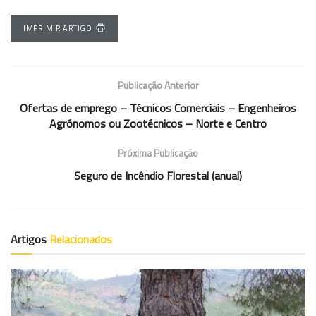
IMPRIMIR ARTIGO
Publicação Anterior
Ofertas de emprego – Técnicos Comerciais – Engenheiros
Agrónomos ou Zootécnicos – Norte e Centro
Próxima Publicação
Seguro de Incêndio Florestal (anual)
Artigos
Relacionados