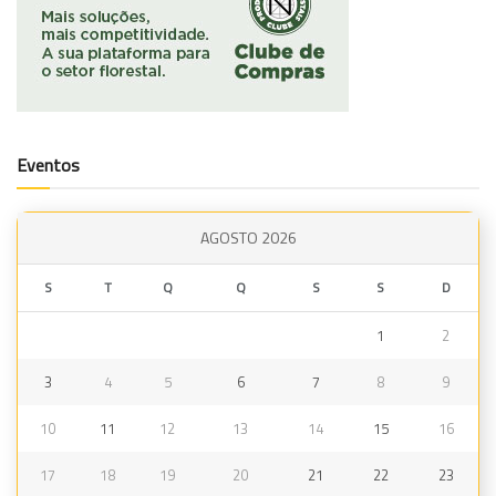
Eventos
AGOSTO 2026
S
T
Q
Q
S
S
D
1
2
3
4
5
6
7
8
9
10
11
12
13
14
15
16
17
18
19
20
21
22
23