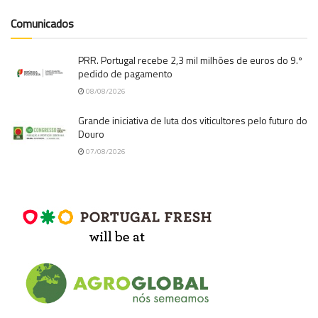
Comunicados
PRR. Portugal recebe 2,3 mil milhões de euros do 9.º
pedido de pagamento
08/08/2026
Grande iniciativa de luta dos viticultores pelo futuro do
Douro
07/08/2026