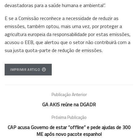
devastadoras para a saúde humana e ambiental”.
E se a Comissão reconhece a necessidade de reduzir as
emissões, também optou, mais uma vez, por proteger a
agricultura europeia da responsabilidade por estas emissões,
acusou o EEB, que alertou que o setor não contribuirá com a
sua justa quota-parte de redução de emissões.
IMPRIMIR ARTIGO
Publicação Anterior
GA AKIS reúne na DGADR
Próxima Publicação
CAP acusa Governo de estar “offline” e pede ajudas de 300
ME após novo pacote espanhol