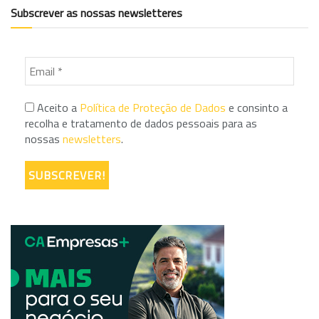
Subscrever as nossas newsletteres
Aceito a
Política de Proteção de Dados
e consinto a
recolha e tratamento de dados pessoais para as
nossas
newsletters
.