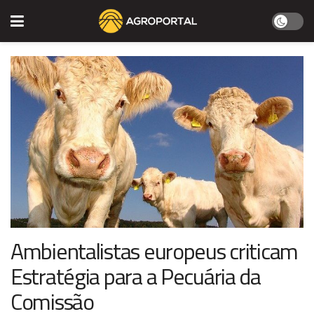
Ambientalistas europeus criticam
Estratégia para a Pecuária da
Comissão