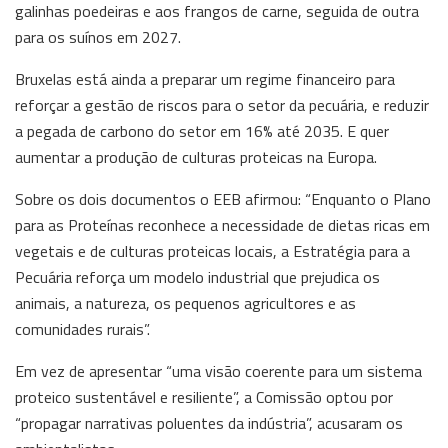
galinhas poedeiras e aos frangos de carne, seguida de outra
para os suínos em 2027.
Bruxelas está ainda a preparar um regime financeiro para
reforçar a gestão de riscos para o setor da pecuária, e reduzir
a pegada de carbono do setor em 16% até 2035. E quer
aumentar a produção de culturas proteicas na Europa.
Sobre os dois documentos o EEB afirmou: “Enquanto o Plano
para as Proteínas reconhece a necessidade de dietas ricas em
vegetais e de culturas proteicas locais, a Estratégia para a
Pecuária reforça um modelo industrial que prejudica os
animais, a natureza, os pequenos agricultores e as
comunidades rurais”.
Em vez de apresentar “uma visão coerente para um sistema
proteico sustentável e resiliente”, a Comissão optou por
“propagar narrativas poluentes da indústria”, acusaram os