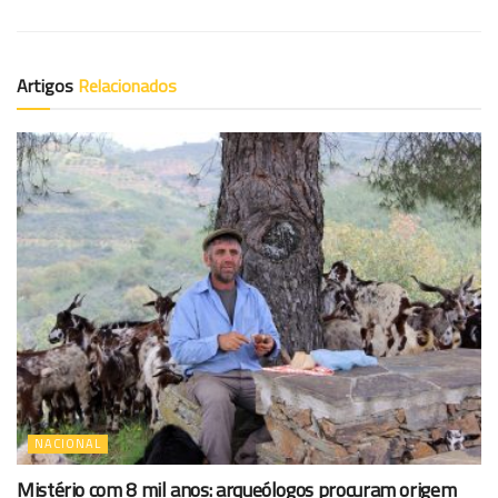
Artigos
Relacionados
NACIONAL
Mistério com 8 mil anos: arqueólogos procuram origem