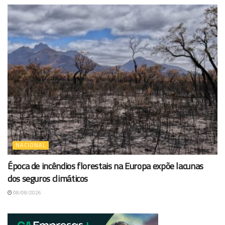
NACIONAL
Época de incêndios florestais na Europa expõe lacunas
dos seguros climáticos
08/08/2026