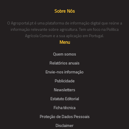
Sobre Nós
O Agroportal.pt é uma plataforma de informação digital que reúne a
informação relevante sobre agricultura. Tem um foco na Política
Agrícola Comum e a sua aplicação em Portugal.
Menu
Quem somos
Relatórios anuais
Envie-nos informação
Publicidade
Newsletters
Estatuto Editorial
Ficha técnica
Proteção de Dados Pessoais
Disclaimer