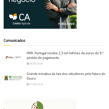
Comunicados
PRR. Portugal recebe 2,3 mil milhões de euros do 9.º
pedido de pagamento
08/08/2026
Grande iniciativa de luta dos viticultores pelo futuro do
Douro
07/08/2026