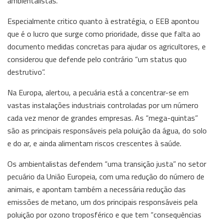
ambientalistas.
Especialmente critico quanto à estratégia, o EEB apontou
que é o lucro que surge como prioridade, disse que falta ao
documento medidas concretas para ajudar os agricultores, e
considerou que defende pelo contrário “um status quo
destrutivo”.
Na Europa, alertou, a pecuária está a concentrar-se em
vastas instalações industriais controladas por um número
cada vez menor de grandes empresas. As “mega-quintas”
são as principais responsáveis pela poluição da água, do solo
e do ar, e ainda alimentam riscos crescentes à saúde.
Os ambientalistas defendem “uma transição justa” no setor
pecuário da União Europeia, com uma redução do número de
animais, e apontam também a necessária redução das
emissões de metano, um dos principais responsáveis pela
poluição por ozono troposférico e que tem “consequências