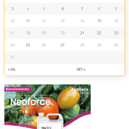
3
4
5
6
7
8
9
10
11
12
13
14
15
16
17
18
19
20
21
22
23
24
25
26
27
28
29
30
31
« JUL
SET »