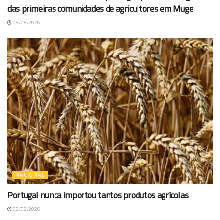
das primeiras comunidades de agricultores em Muge
08/08/2026
NACIONAL
Portugal nunca importou tantos produtos agrícolas
08/08/2026