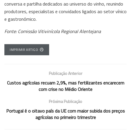
conversa e partilha dedicados ao universo do vinho, reunindo
produtores, especialistas e convidados ligados ao setor vínico
e gastronómico.
Fonte: Comissão Vitivinícola Regional Alentejana
IMPRIMIR ARTIGO
Publicação Anterior
Custos agrícolas recuam 2,9%, mas fertilizantes encarecem
com crise no Médio Oriente
Próxima Publicação
Portugal é o oitavo país da UE com maior subida dos preços
agrícolas no primeiro trimestre