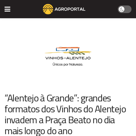
“Alentejo à Grande”: grandes
formatos dos Vinhos do Alentejo
invadem a Praça Beato no dia
mais longo do ano