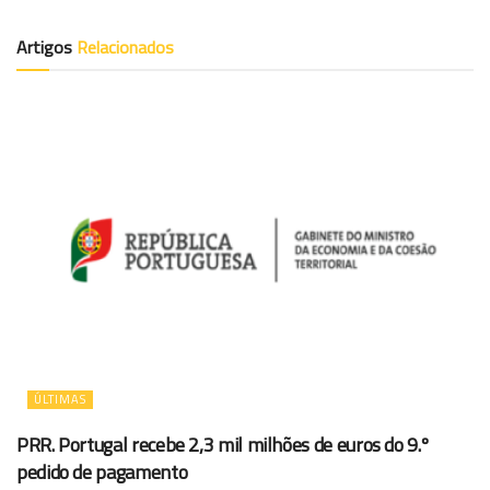
Artigos
Relacionados
ÚLTIMAS
PRR. Portugal recebe 2,3 mil milhões de euros do 9.º
pedido de pagamento