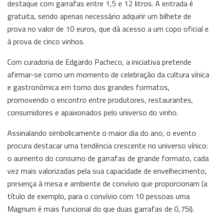
destaque com garrafas entre 1,5 e 12 litros. A entrada é
gratuita, sendo apenas necessário adquirir um bilhete de
prova no valor de 10 euros, que dá acesso a um copo oficial e
à prova de cinco vinhos.
Com curadoria de Edgardo Pacheco, a iniciativa pretende
afirmar-se como um momento de celebração da cultura vínica
e gastronómica em torno dos grandes formatos,
promovendo o encontro entre produtores, restaurantes,
consumidores e apaixonados pelo universo do vinho.
Assinalando simbolicamente o maior dia do ano, o evento
procura destacar uma tendência crescente no universo vínico:
o aumento do consumo de garrafas de grande formato, cada
vez mais valorizadas pela sua capacidade de envelhecimento,
presença à mesa e ambiente de convívio que proporcionam (a
título de exemplo, para o convívio com 10 pessoas uma
Magnum é mais funcional do que duas garrafas de 0,75l).