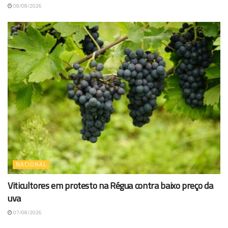
08/08/2026
NACIONAL
Viticultores em protesto na Régua contra baixo preço da
uva
07/08/2026