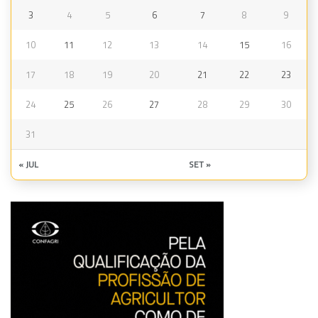
3
4
5
6
7
8
9
10
11
12
13
14
15
16
17
18
19
20
21
22
23
24
25
26
27
28
29
30
31
« JUL
SET »