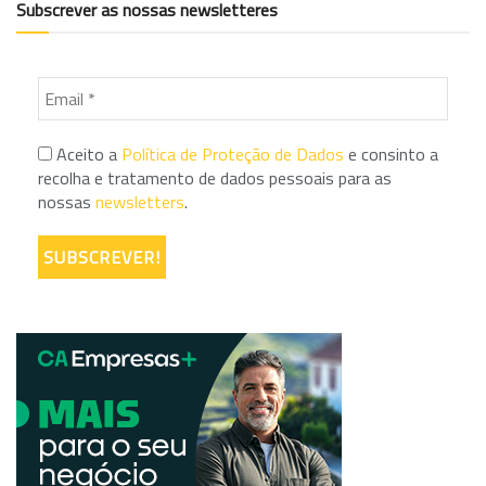
Subscrever as nossas newsletteres
Aceito a
Política de Proteção de Dados
e consinto a
recolha e tratamento de dados pessoais para as
nossas
newsletters
.