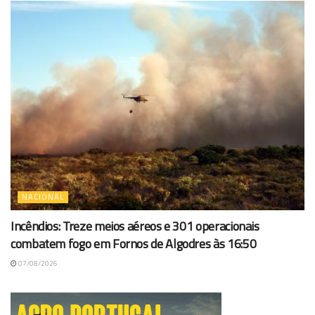
NACIONAL
Incêndios: Treze meios aéreos e 301 operacionais
combatem fogo em Fornos de Algodres às 16:50
07/08/2026