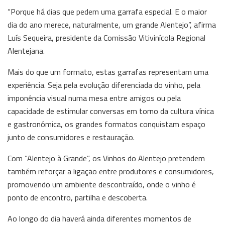
“Porque há dias que pedem uma garrafa especial. E o maior
dia do ano merece, naturalmente, um grande Alentejo”, afirma
Luís Sequeira, presidente da Comissão Vitivinícola Regional
Alentejana.
Mais do que um formato, estas garrafas representam uma
experiência. Seja pela evolução diferenciada do vinho, pela
imponência visual numa mesa entre amigos ou pela
capacidade de estimular conversas em torno da cultura vínica
e gastronómica, os grandes formatos conquistam espaço
junto de consumidores e restauração.
Com “Alentejo à Grande”, os Vinhos do Alentejo pretendem
também reforçar a ligação entre produtores e consumidores,
promovendo um ambiente descontraído, onde o vinho é
ponto de encontro, partilha e descoberta.
Ao longo do dia haverá ainda diferentes momentos de