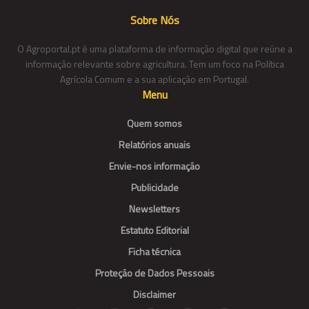
Sobre Nós
O Agroportal.pt é uma plataforma de informação digital que reúne a
informação relevante sobre agricultura. Tem um foco na Política
Agrícola Comum e a sua aplicação em Portugal.
Menu
Quem somos
Relatórios anuais
Envie-nos informação
Publicidade
Newsletters
Estatuto Editorial
Ficha técnica
Proteção de Dados Pessoais
Disclaimer