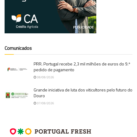
Comunicados
PRR. Portugal recebe 2,3 mil milhões de euros do 9.º
pedido de pagamento
08/08/2026
Grande iniciativa de luta dos viticultores pelo futuro do
Douro
07/08/2026