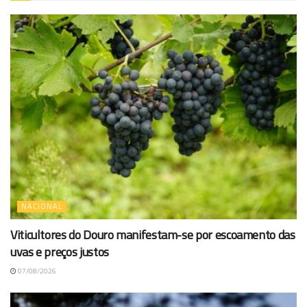
NACIONAL
Viticultores do Douro manifestam-se por escoamento das
uvas e preços justos
07/08/2026