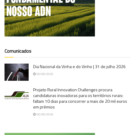
Comunicados
Dia Nacional da Vinha e do Vinho | 31 de julho 2026
06/08/2026
Projeto Rural Innovation Challenges procura
candidaturas inovadoras para os territórios rurais:
faltam 10 dias para concorrer a mais de 20 mil euros
em prémios
06/08/2026