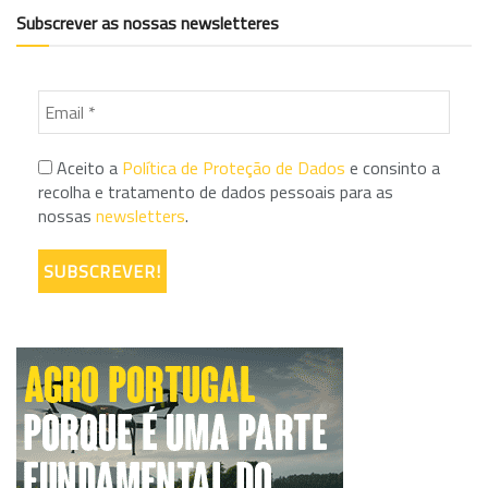
Subscrever as nossas newsletteres
Aceito a
Política de Proteção de Dados
e consinto a
recolha e tratamento de dados pessoais para as
nossas
newsletters
.