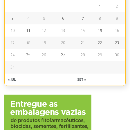
1
2
3
4
5
6
7
8
9
10
11
12
13
14
15
16
17
18
19
20
21
22
23
24
25
26
27
28
29
30
31
« JUL
SET »