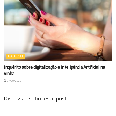
NACIONAL
Inquérito sobre digitalização e Inteligência Artificial na
vinha
07/08/2026
Discussão sobre este post