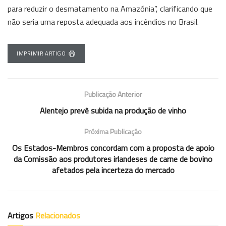
para reduzir o desmatamento na Amazónia”, clarificando que
não seria uma reposta adequada aos incêndios no Brasil.
IMPRIMIR ARTIGO
Publicação Anterior
Alentejo prevê subida na produção de vinho
Próxima Publicação
Os Estados-Membros concordam com a proposta de apoio
da Comissão aos produtores irlandeses de carne de bovino
afetados pela incerteza do mercado
Artigos
Relacionados