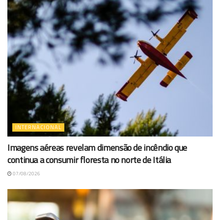
INTERNACIONAL
Imagens aéreas revelam dimensão de incêndio que
continua a consumir floresta no norte de Itália
07/08/2026