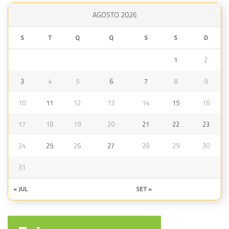
AGOSTO 2026
S
T
Q
Q
S
S
D
1
2
3
4
5
6
7
8
9
10
11
12
13
14
15
16
17
18
19
20
21
22
23
24
25
26
27
28
29
30
31
« JUL
SET »