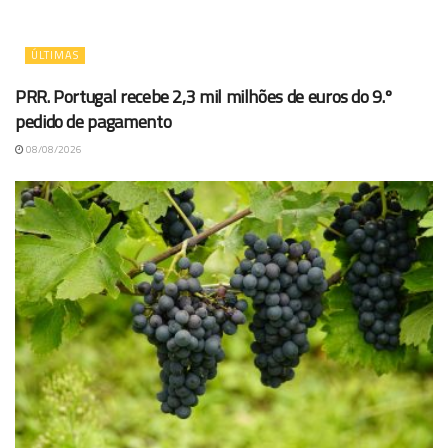
ÚLTIMAS
PRR. Portugal recebe 2,3 mil milhões de euros do 9.º
pedido de pagamento
08/08/2026