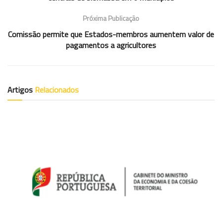
Próxima Publicação
Comissão permite que Estados-membros aumentem valor de
pagamentos a agricultores
Artigos
Relacionados