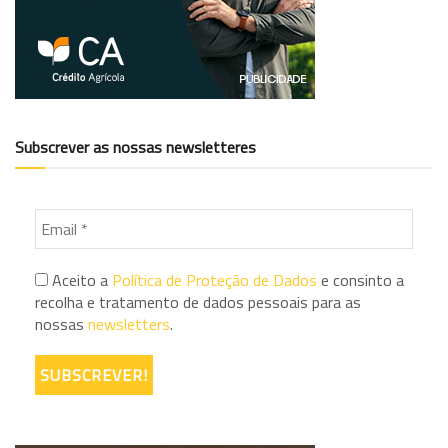
Subscrever as nossas newsletteres
Aceito a
Política de Proteção de Dados
e consinto a
recolha e tratamento de dados pessoais para as
nossas
newsletters
.