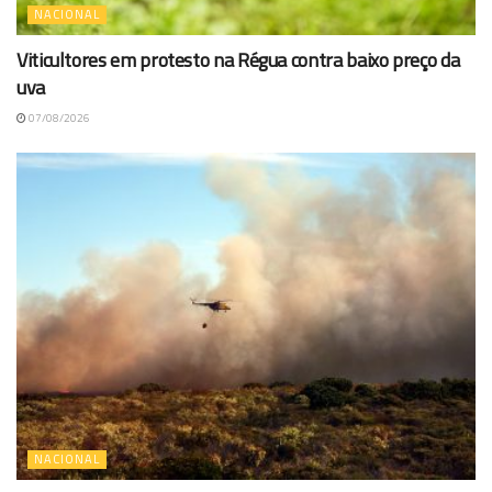
NACIONAL
Viticultores em protesto na Régua contra baixo preço da
uva
07/08/2026
NACIONAL