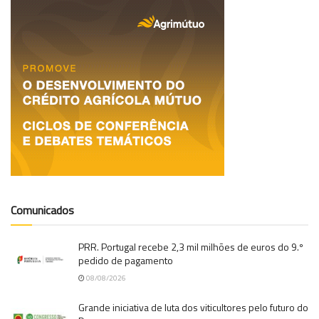
Comunicados
PRR. Portugal recebe 2,3 mil milhões de euros do 9.º
pedido de pagamento
08/08/2026
Grande iniciativa de luta dos viticultores pelo futuro do