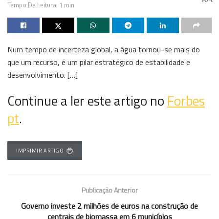
Tempo De Leitura: 1 min
Num tempo de incerteza global, a água tornou-se mais do
que um recurso, é um pilar estratégico de estabilidade e
desenvolvimento. […]
Continue a ler este artigo no
Forbes
pt
.
IMPRIMIR ARTIGO
Publicação Anterior
Governo investe 2 milhões de euros na construção de
centrais de biomassa em 6 municípios