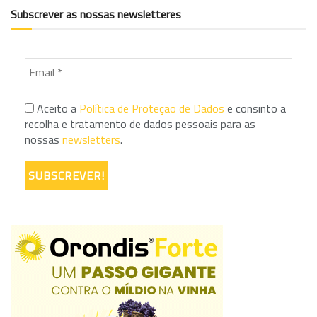
Subscrever as nossas newsletteres
Aceito a
Política de Proteção de Dados
e consinto a
recolha e tratamento de dados pessoais para as
nossas
newsletters
.