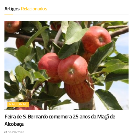
Artigos
Relacionados
NACIONAL
Feira de S. Bernardo comemora 25 anos da Maçã de
Alcobaça
06/08/2026