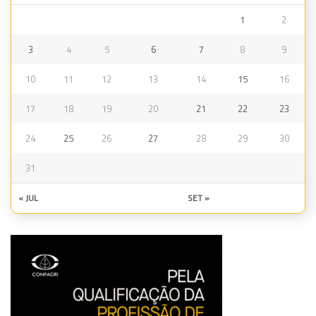
1
2
3
4
5
6
7
8
9
10
11
12
13
14
15
16
17
18
19
20
21
22
23
24
25
26
27
28
29
30
31
« JUL
SET »