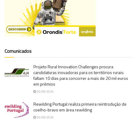
Comunicados
Projeto Rural Innovation Challenges procura
candidaturas inovadoras para os territórios rurais:
faltam 10 dias para concorrer a mais de 20 mil euros
em prémios
06/08/2026
Rewilding Portugal realiza primeira reintrodução de
coelho-bravo em área rewilding
06/08/2026