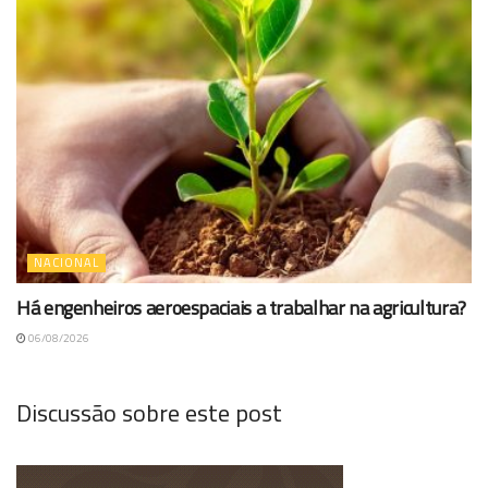
NACIONAL
Há engenheiros aeroespaciais a trabalhar na agricultura?
06/08/2026
Discussão sobre este post