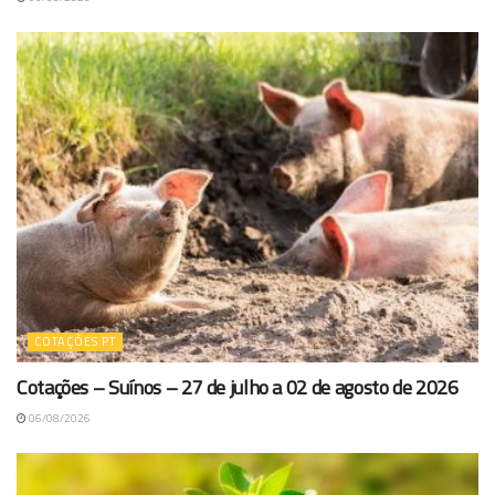
COTAÇÕES PT
Cotações – Suínos – 27 de julho a 02 de agosto de 2026
06/08/2026