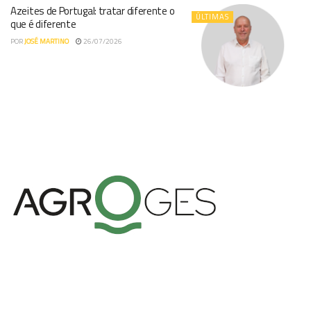
Azeites de Portugal: tratar diferente o
ÚLTIMAS
que é diferente
POR
JOSÉ MARTINO
26/07/2026