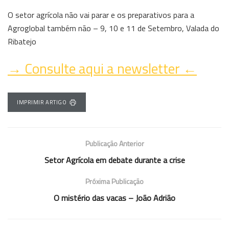
O setor agrícola não vai parar e os preparativos para a
Agroglobal também não – 9, 10 e 11 de Setembro, Valada do
Ribatejo
→ Consulte aqui a newsletter ←
IMPRIMIR ARTIGO
Publicação Anterior
Setor Agrícola em debate durante a crise
Próxima Publicação
O mistério das vacas – João Adrião