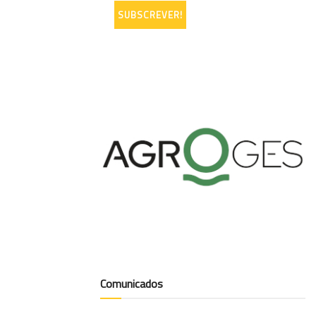
Comunicados