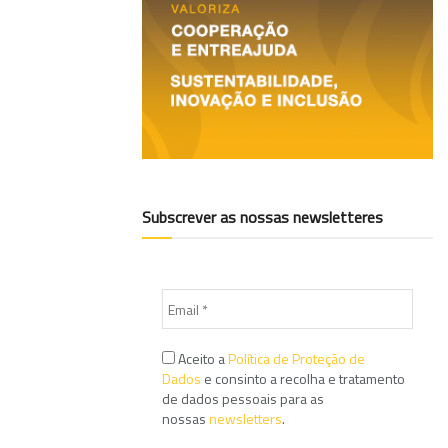
Subscrever as nossas newsletteres
Aceito a
Política de Proteção de
Dados
e consinto a recolha e tratamento
de dados pessoais para as
nossas
newsletters
.