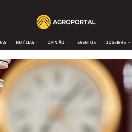
DAS
NOTÍCIAS
OPINIÃO
EVENTOS
DOSSIERS