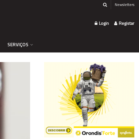
Newsletters
Login
Registar
SERVIÇOS