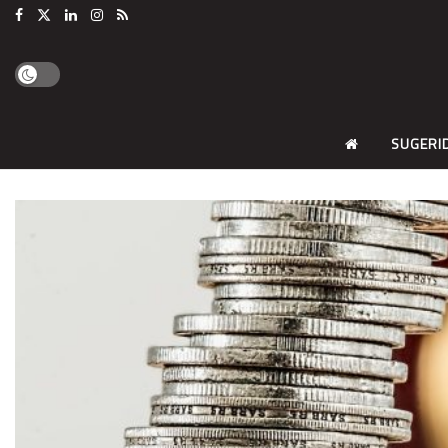
SUGERI