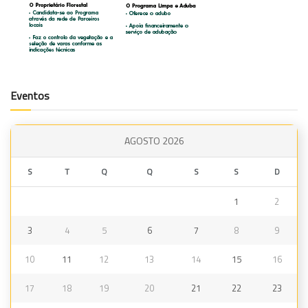
Eventos
AGOSTO 2026
S
T
Q
Q
S
S
D
1
2
3
4
5
6
7
8
9
10
11
12
13
14
15
16
17
18
19
20
21
22
23