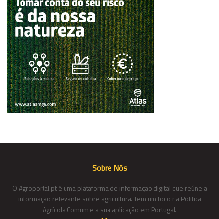
Sobre Nós
O Agroportal.pt é uma plataforma de informação digital que reúne a
informação relevante sobre agricultura. Tem um foco na Política
Agrícola Comum e a sua aplicação em Portugal.