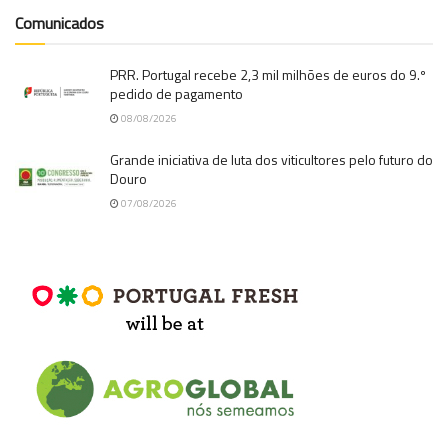
Comunicados
PRR. Portugal recebe 2,3 mil milhões de euros do 9.º
pedido de pagamento
08/08/2026
Grande iniciativa de luta dos viticultores pelo futuro do
Douro
07/08/2026