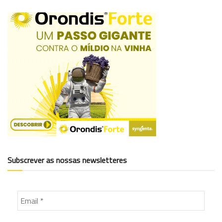
Subscrever as nossas newsletteres