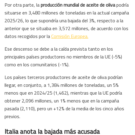
Por otra parte, la
producción mundial de aceite de oliva
podría
situarse en 3,480 millones de toneladas en la actual campaña
2025/26, lo que supondría una bajada del 3%, respecto a la
anterior que se situaba en 3,572 millones, de acuerdo con los
datos recogidos por la
Comisión Europea.
Ese descenso se debe a la caída prevista tanto en los
principales países productores no miembros de la UE (-5%)
como en los comunitarios (-1%).
Los países terceros productores de aceite de oliva podrían
llegar, en conjunto, a 1,384 millones de toneladas, un 5%
menos que en 2024/25 (1,462), mientras que la UE podría
obtener 2,096 millones, un 1% menos que en la campaña
pasada (2,110), pero un +12% de la media de los cinco años
previos.
Italia anota la bajada más acusada