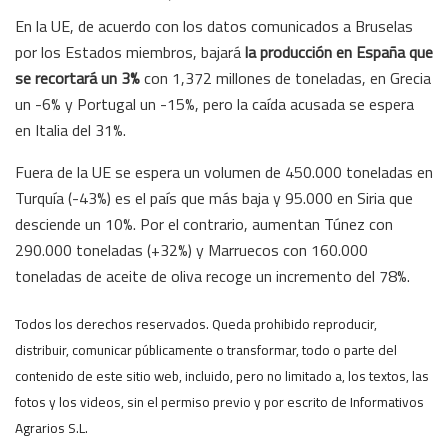
En la UE, de acuerdo con los datos comunicados a Bruselas
por los Estados miembros, bajará
la producción en España que
se recortará un 3%
con 1,372 millones de toneladas, en Grecia
un -6% y Portugal un -15%, pero la caída acusada se espera
en Italia del 31%.
Fuera de la UE se espera un volumen de 450.000 toneladas en
Turquía (-43%) es el país que más baja y 95.000 en Siria que
desciende un 10%. Por el contrario, aumentan Túnez con
290.000 toneladas (+32%) y Marruecos con 160.000
toneladas de aceite de oliva recoge un incremento del 78%.
Todos los derechos reservados. Queda prohibido reproducir,
distribuir, comunicar públicamente o transformar, todo o parte del
contenido de este sitio web, incluido, pero no limitado a, los textos, las
fotos y los videos, sin el permiso previo y por escrito de Informativos
Agrarios S.L.