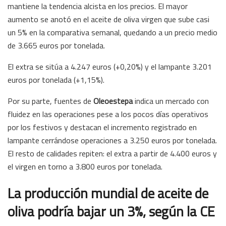
mantiene la tendencia alcista en los precios. El mayor
aumento se anotó en el aceite de oliva virgen que sube casi
un 5% en la comparativa semanal, quedando a un precio medio
de 3.665 euros por tonelada.
El extra se sitúa a 4.247 euros (+0,20%) y el lampante 3.201
euros por tonelada (+1,15%).
Por su parte, fuentes de
Oleoestepa
indica un mercado con
fluidez en las operaciones pese a los pocos días operativos
por los festivos y destacan el incremento registrado en
lampante cerrándose operaciones a 3.250 euros por tonelada.
El resto de calidades repiten: el extra a partir de 4.400 euros y
el virgen en torno a 3.800 euros por tonelada.
La producción mundial de aceite de
oliva podría bajar un 3%, según la CE