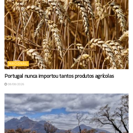
NACIONAL
Portugal nunca importou tantos produtos agrícolas
08/08/2026