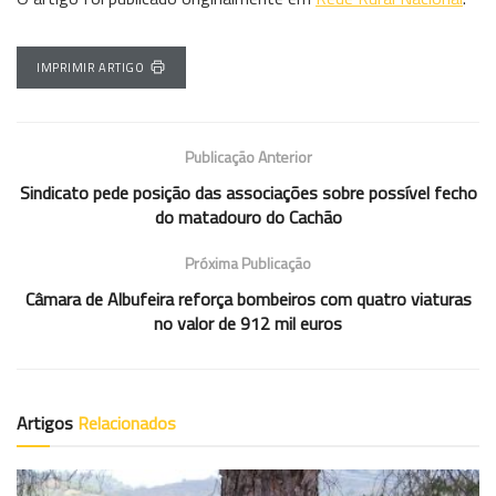
IMPRIMIR ARTIGO
Publicação Anterior
Sindicato pede posição das associações sobre possível fecho
do matadouro do Cachão
Próxima Publicação
Câmara de Albufeira reforça bombeiros com quatro viaturas
no valor de 912 mil euros
Artigos
Relacionados