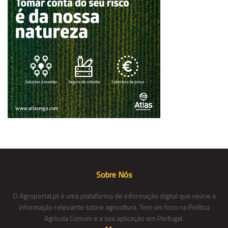
Sobre Nós
O Agroportal.pt é uma plataforma de informação digital que reúne a
informação relevante sobre agricultura. Tem um foco na Política
Agrícola Comum e a sua aplicação em Portugal.