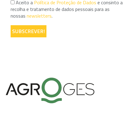
Aceito a
Política de Proteção de Dados
e consinto a
recolha e tratamento de dados pessoais para as
nossas
newsletters
.