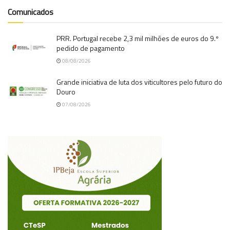
Comunicados
PRR. Portugal recebe 2,3 mil milhões de euros do 9.º
pedido de pagamento
08/08/2026
Grande iniciativa de luta dos viticultores pelo futuro do
Douro
07/08/2026