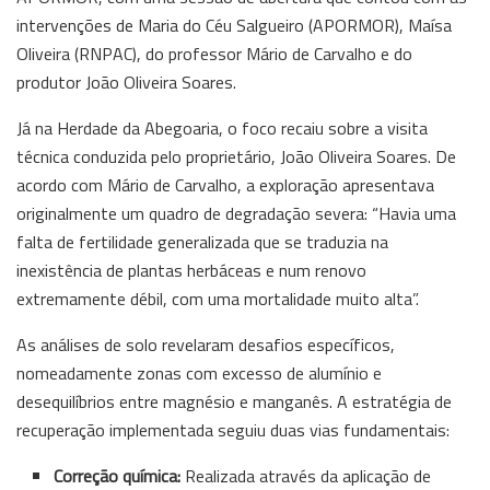
intervenções de Maria do Céu Salgueiro (APORMOR), Maísa
Oliveira (RNPAC), do professor Mário de Carvalho e do
produtor João Oliveira Soares.
Já na Herdade da Abegoaria, o foco recaiu sobre a visita
técnica conduzida pelo proprietário, João Oliveira Soares. De
acordo com Mário de Carvalho, a exploração apresentava
originalmente um quadro de degradação severa: “Havia uma
falta de fertilidade generalizada que se traduzia na
inexistência de plantas herbáceas e num renovo
extremamente débil, com uma mortalidade muito alta”.
As análises de solo revelaram desafios específicos,
nomeadamente zonas com excesso de alumínio e
desequilíbrios entre magnésio e manganês. A estratégia de
recuperação implementada seguiu duas vias fundamentais:
Correção química:
Realizada através da aplicação de