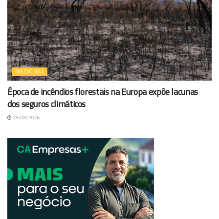
NACIONAL
Época de incêndios florestais na Europa expõe lacunas
dos seguros climáticos
08/08/2026