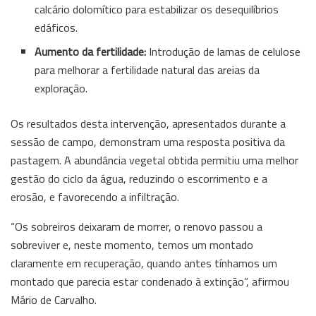
calcário dolomítico para estabilizar os desequilíbrios
edáficos.
Aumento da fertilidade:
Introdução de lamas de celulose
para melhorar a fertilidade natural das areias da
exploração.
Os resultados desta intervenção, apresentados durante a
sessão de campo, demonstram uma resposta positiva da
pastagem. A abundância vegetal obtida permitiu uma melhor
gestão do ciclo da água, reduzindo o escorrimento e a
erosão, e favorecendo a infiltração.
“Os sobreiros deixaram de morrer, o renovo passou a
sobreviver e, neste momento, temos um montado
claramente em recuperação, quando antes tínhamos um
montado que parecia estar condenado à extinção”, afirmou
Mário de Carvalho.