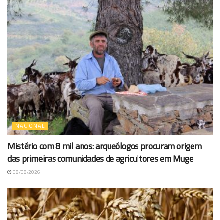
NACIONAL
Mistério com 8 mil anos: arqueólogos procuram origem
das primeiras comunidades de agricultores em Muge
08/08/2026