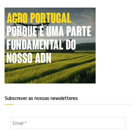
Subscrever as nossas newsletteres