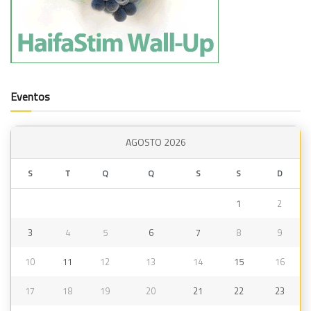
Eventos
AGOSTO 2026
S
T
Q
Q
S
S
D
1
2
3
4
5
6
7
8
9
10
11
12
13
14
15
16
17
18
19
20
21
22
23