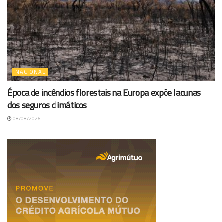
NACIONAL
Época de incêndios florestais na Europa expõe lacunas
dos seguros climáticos
08/08/2026