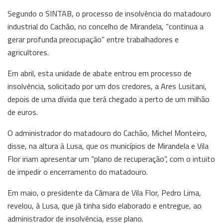
Segundo o SINTAB, o processo de insolvência do matadouro
industrial do Cachão, no concelho de Mirandela, “continua a
gerar profunda preocupação” entre trabalhadores e
agricultores.
Em abril, esta unidade de abate entrou em processo de
insolvência, solicitado por um dos credores, a Ares Lusitani,
depois de uma dívida que terá chegado a perto de um milhão
de euros.
O administrador do matadouro do Cachão, Michel Monteiro,
disse, na altura à Lusa, que os municípios de Mirandela e Vila
Flor iriam apresentar um “plano de recuperação”, com o intuito
de impedir o encerramento do matadouro.
Em maio, o presidente da Câmara de Vila Flor, Pedro Lima,
revelou, à Lusa, que já tinha sido elaborado e entregue, ao
administrador de insolvência, esse plano.