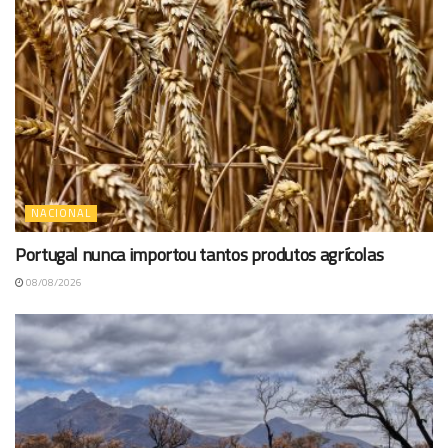
NACIONAL
Portugal nunca importou tantos produtos agrícolas
08/08/2026