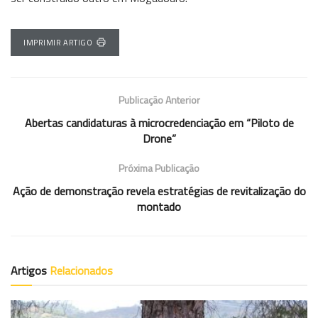
IMPRIMIR ARTIGO
Publicação Anterior
Abertas candidaturas à microcredenciação em “Piloto de
Drone”
Próxima Publicação
Ação de demonstração revela estratégias de revitalização do
montado
Artigos
Relacionados