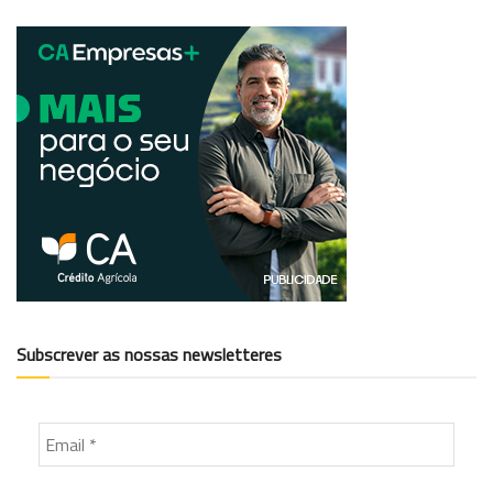
Subscrever as nossas newsletteres