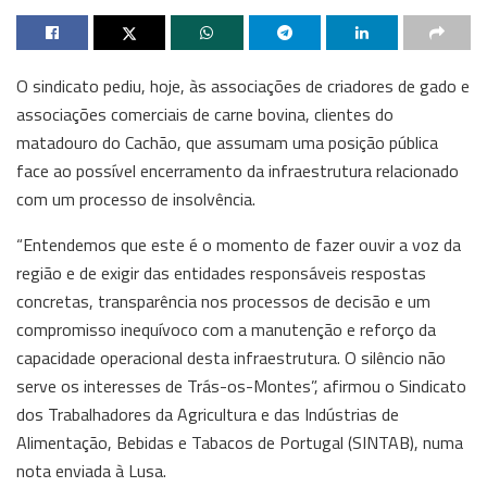
O sindicato pediu, hoje, às associações de criadores de gado e
associações comerciais de carne bovina, clientes do
matadouro do Cachão, que assumam uma posição pública
face ao possível encerramento da infraestrutura relacionado
com um processo de insolvência.
“Entendemos que este é o momento de fazer ouvir a voz da
região e de exigir das entidades responsáveis respostas
concretas, transparência nos processos de decisão e um
compromisso inequívoco com a manutenção e reforço da
capacidade operacional desta infraestrutura. O silêncio não
serve os interesses de Trás-os-Montes”, afirmou o Sindicato
dos Trabalhadores da Agricultura e das Indústrias de
Alimentação, Bebidas e Tabacos de Portugal (SINTAB), numa
nota enviada à Lusa.