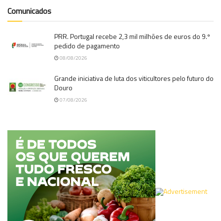
Comunicados
PRR. Portugal recebe 2,3 mil milhões de euros do 9.º
pedido de pagamento
08/08/2026
Grande iniciativa de luta dos viticultores pelo futuro do
Douro
07/08/2026