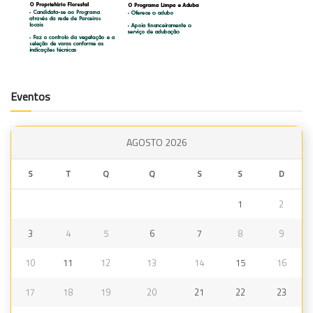
Eventos
AGOSTO 2026
S
T
Q
Q
S
S
D
1
2
3
4
5
6
7
8
9
10
11
12
13
14
15
16
17
18
19
20
21
22
23