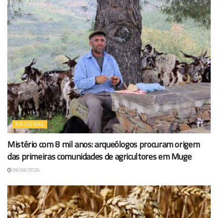
NACIONAL
Mistério com 8 mil anos: arqueólogos procuram origem
das primeiras comunidades de agricultores em Muge
08/08/2026