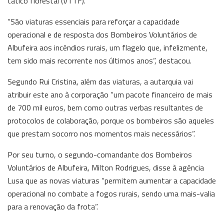
tático florestal (VTTF).
“São viaturas essenciais para reforçar a capacidade
operacional e de resposta dos Bombeiros Voluntários de
Albufeira aos incêndios rurais, um flagelo que, infelizmente,
tem sido mais recorrente nos últimos anos”, destacou.
Segundo Rui Cristina, além das viaturas, a autarquia vai
atribuir este ano à corporação “um pacote financeiro de mais
de 700 mil euros, bem como outras verbas resultantes de
protocolos de colaboração, porque os bombeiros são aqueles
que prestam socorro nos momentos mais necessários”.
Por seu turno, o segundo-comandante dos Bombeiros
Voluntários de Albufeira, Milton Rodrigues, disse à agência
Lusa que as novas viaturas “permitem aumentar a capacidade
operacional no combate a fogos rurais, sendo uma mais-valia
para a renovação da frota”.