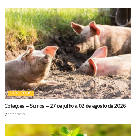
COTAÇÕES PT
Cotações – Suínos – 27 de julho a 02 de agosto de 2026
06/08/2026