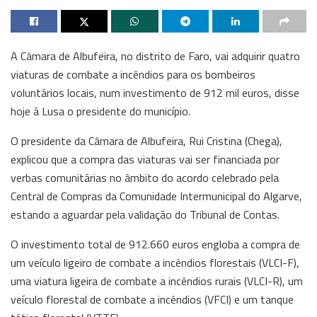
A Câmara de Albufeira, no distrito de Faro, vai adquirir quatro
viaturas de combate a incêndios para os bombeiros
voluntários locais, num investimento de 912 mil euros, disse
hoje à Lusa o presidente do município.
O presidente da Câmara de Albufeira, Rui Cristina (Chega),
explicou que a compra das viaturas vai ser financiada por
verbas comunitárias no âmbito do acordo celebrado pela
Central de Compras da Comunidade Intermunicipal do Algarve,
estando a aguardar pela validação do Tribunal de Contas.
O investimento total de 912.660 euros engloba a compra de
um veículo ligeiro de combate a incêndios florestais (VLCI-F),
uma viatura ligeira de combate a incêndios rurais (VLCI-R), um
veículo florestal de combate a incêndios (VFCI) e um tanque