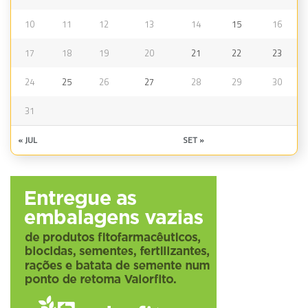
10
11
12
13
14
15
16
17
18
19
20
21
22
23
24
25
26
27
28
29
30
31
« JUL
SET »