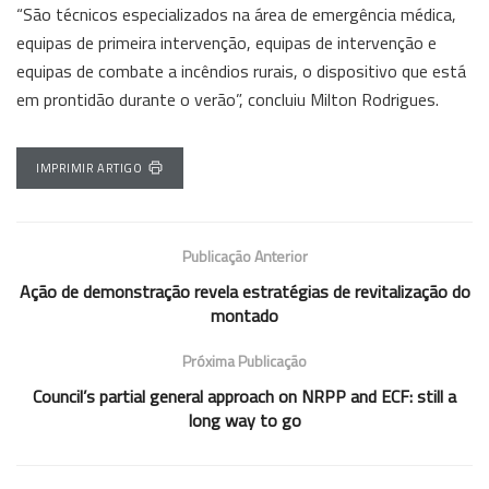
“São técnicos especializados na área de emergência médica,
equipas de primeira intervenção, equipas de intervenção e
equipas de combate a incêndios rurais, o dispositivo que está
em prontidão durante o verão”, concluiu Milton Rodrigues.
IMPRIMIR ARTIGO
Publicação Anterior
Ação de demonstração revela estratégias de revitalização do
montado
Próxima Publicação
Council’s partial general approach on NRPP and ECF: still a
long way to go