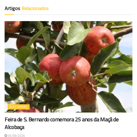
Artigos
Relacionados
NACIONAL
Feira de S. Bernardo comemora 25 anos da Maçã de
Alcobaça
06/08/2026