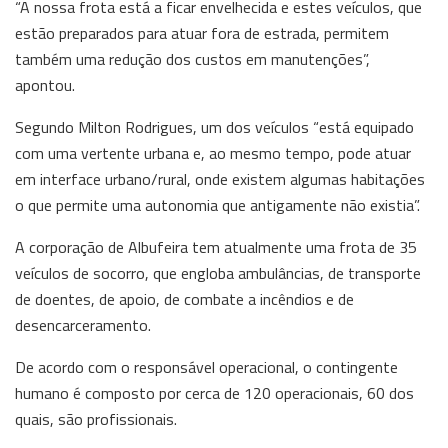
“A nossa frota está a ficar envelhecida e estes veículos, que
estão preparados para atuar fora de estrada, permitem
também uma redução dos custos em manutenções”,
apontou.
Segundo Milton Rodrigues, um dos veículos “está equipado
com uma vertente urbana e, ao mesmo tempo, pode atuar
em interface urbano/rural, onde existem algumas habitações
o que permite uma autonomia que antigamente não existia”.
A corporação de Albufeira tem atualmente uma frota de 35
veículos de socorro, que engloba ambulâncias, de transporte
de doentes, de apoio, de combate a incêndios e de
desencarceramento.
De acordo com o responsável operacional, o contingente
humano é composto por cerca de 120 operacionais, 60 dos
quais, são profissionais.