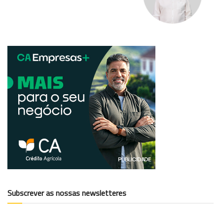
Subscrever as nossas newsletteres