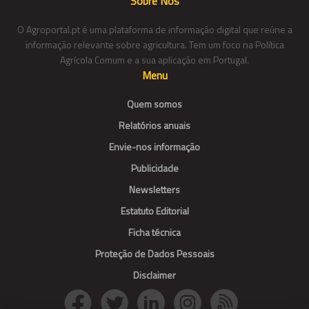
Sobre Nós
O Agroportal.pt é uma plataforma de informação digital que reúne a
informação relevante sobre agricultura. Tem um foco na Política
Agrícola Comum e a sua aplicação em Portugal.
Menu
Quem somos
Relatórios anuais
Envie-nos informação
Publicidade
Newsletters
Estatuto Editorial
Ficha técnica
Proteção de Dados Pessoais
Disclaimer