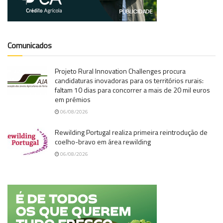
Comunicados
Projeto Rural Innovation Challenges procura
candidaturas inovadoras para os territórios rurais:
faltam 10 dias para concorrer a mais de 20 mil euros
em prémios
06/08/2026
Rewilding Portugal realiza primeira reintrodução de
coelho-bravo em área rewilding
06/08/2026