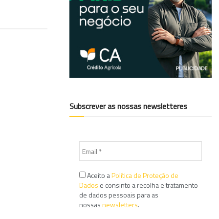
Subscrever as nossas newsletteres
Aceito a
Política de Proteção de
Dados
e consinto a recolha e tratamento
de dados pessoais para as
nossas
newsletters
.