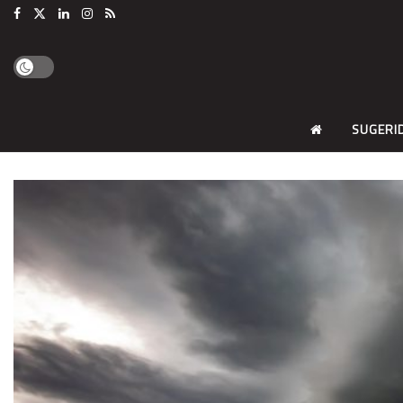
SUGERI