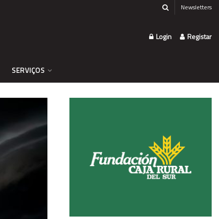
Newsletters
Login
Registar
SERVIÇOS