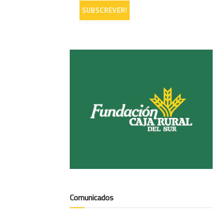
Comunicados