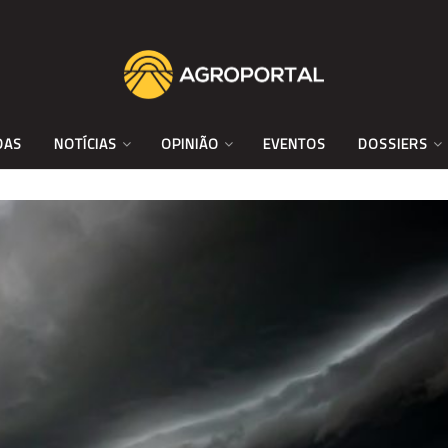
DAS
NOTÍCIAS
OPINIÃO
EVENTOS
DOSSIERS