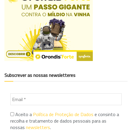
Subscrever as nossas newsletteres
Aceito a
Política de Proteção de Dados
e consinto a
recolha e tratamento de dados pessoais para as
nossas
newsletters
.