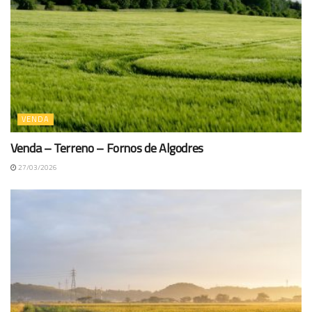
VENDA
Venda – Terreno – Fornos de Algodres
27/03/2026