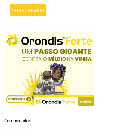
Comunicados