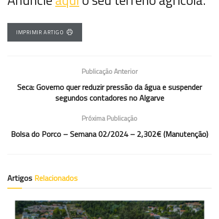
IMPRIMIR ARTIGO
Publicação Anterior
Seca: Governo quer reduzir pressão da água e suspender
segundos contadores no Algarve
Próxima Publicação
Bolsa do Porco – Semana 02/2024 – 2,302€ (Manutenção)
Artigos
Relacionados