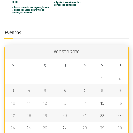
Eventos
AGOSTO 2026
S
T
Q
Q
S
S
D
1
2
3
4
5
6
7
8
9
10
11
12
13
14
15
16
17
18
19
20
21
22
23
24
25
26
27
28
29
30