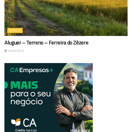
VENDA
Aluguer – Terreno – Ferreira do Zêzere
19/09/2025