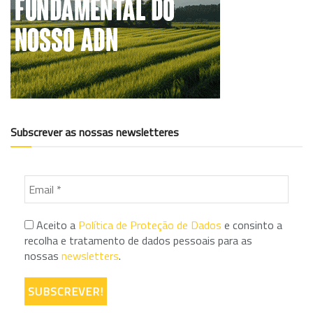
Subscrever as nossas newsletteres
Aceito a
Política de Proteção de Dados
e consinto a
recolha e tratamento de dados pessoais para as
nossas
newsletters
.