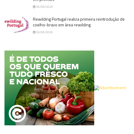
06/08/2026
Rewilding Portugal realiza primeira reintrodução de
coelho-bravo em área rewilding
06/08/2026