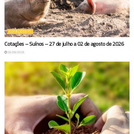
COTAÇÕES PT
Cotações – Suínos – 27 de julho a 02 de agosto de 2026
06/08/2026