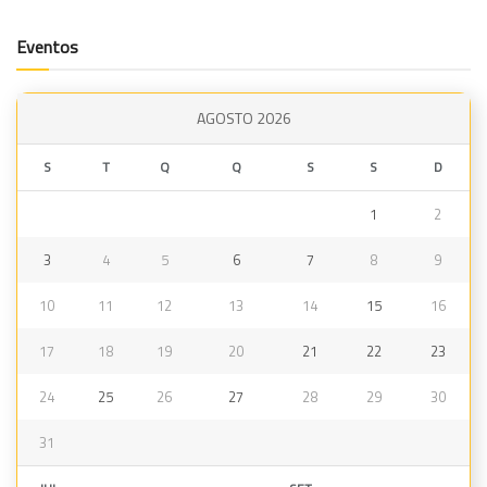
Eventos
AGOSTO 2026
S
T
Q
Q
S
S
D
1
2
3
4
5
6
7
8
9
10
11
12
13
14
15
16
17
18
19
20
21
22
23
24
25
26
27
28
29
30
31