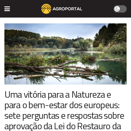
Uma vitória para a Natureza e
para o bem-estar dos europeus:
sete perguntas e respostas sobre
aprovação da Lei do Restauro da