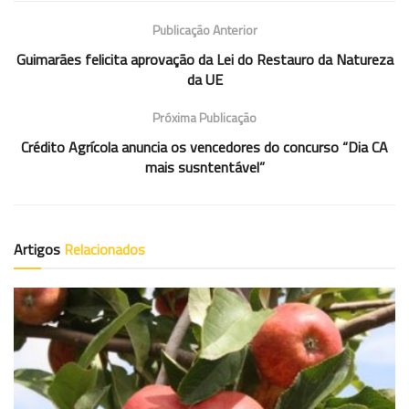
Publicação Anterior
Guimarães felicita aprovação da Lei do Restauro da Natureza
da UE
Próxima Publicação
Crédito Agrícola anuncia os vencedores do concurso “Dia CA
mais susntentável”
Artigos
Relacionados