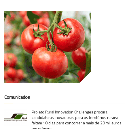
Comunicados
Projeto Rural Innovation Challenges procura
candidaturas inovadoras para os territórios rurais:
faltam 10 dias para concorrer a mais de 20 mil euros
em prémios