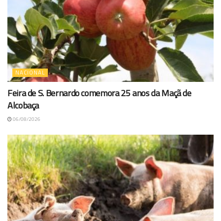
NACIONAL
Feira de S. Bernardo comemora 25 anos da Maçã de
Alcobaça
06/08/2026