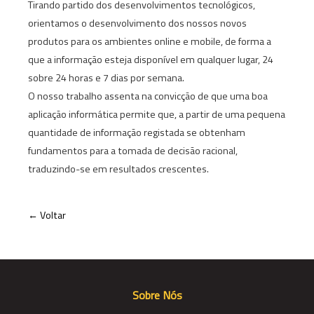
Tirando partido dos desenvolvimentos tecnológicos,
orientamos o desenvolvimento dos nossos novos
produtos para os ambientes online e mobile, de forma a
que a informação esteja disponível em qualquer lugar, 24
sobre 24 horas e 7 dias por semana.
O nosso trabalho assenta na convicção de que uma boa
aplicação informática permite que, a partir de uma pequena
quantidade de informação registada se obtenham
fundamentos para a tomada de decisão racional,
traduzindo-se em resultados crescentes.
← Voltar
Sobre Nós