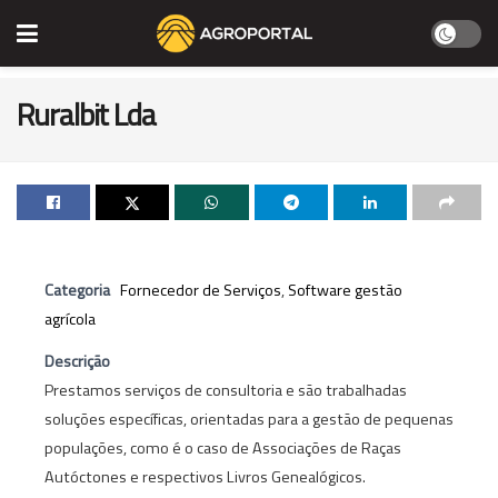
Ruralbit Lda
Categoria
Fornecedor de Serviços
,
Software gestão
agrícola
Descrição
Prestamos serviços de consultoria e são trabalhadas
soluções específicas, orientadas para a gestão de pequenas
populações, como é o caso de Associações de Raças
Autóctones e respectivos Livros Genealógicos.