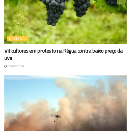
NACIONAL
Viticultores em protesto na Régua contra baixo preço da
uva
07/08/2026