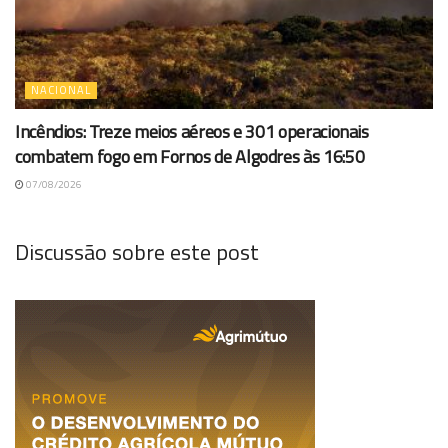
NACIONAL
Incêndios: Treze meios aéreos e 301 operacionais
combatem fogo em Fornos de Algodres às 16:50
07/08/2026
Discussão sobre este post