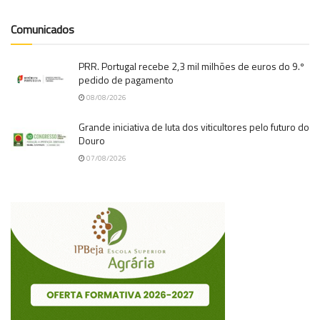
Comunicados
PRR. Portugal recebe 2,3 mil milhões de euros do 9.º
pedido de pagamento
08/08/2026
Grande iniciativa de luta dos viticultores pelo futuro do
Douro
07/08/2026