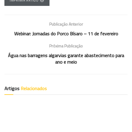
IMPRIMIR ARTIGO
Publicação Anterior
Webinar: Jornadas do Porco Bísaro – 11 de fevereiro
Próxima Publicação
Água nas barragens algarvias garante abastecimento para
ano e meio
Artigos
Relacionados