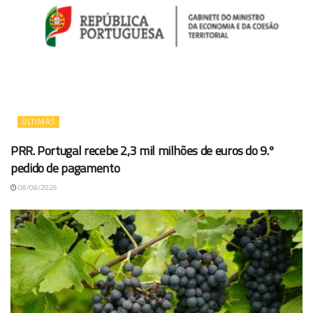
ÚLTIMAS
PRR. Portugal recebe 2,3 mil milhões de euros do 9.º
pedido de pagamento
08/08/2026