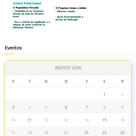
Eventos
AGOSTO 2026
S
T
Q
Q
S
S
D
1
2
3
4
5
6
7
8
9
10
11
12
13
14
15
16
17
18
19
20
21
22
23