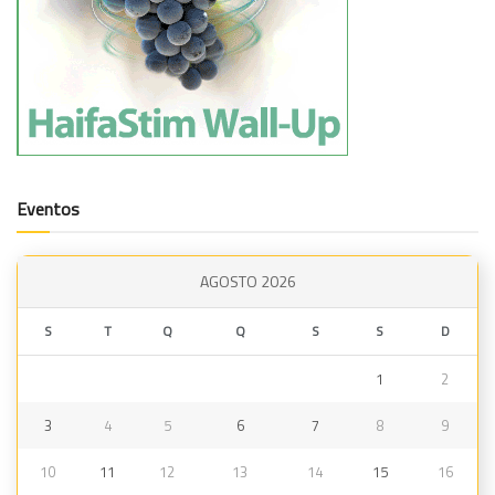
Eventos
AGOSTO 2026
S
T
Q
Q
S
S
D
1
2
3
4
5
6
7
8
9
10
11
12
13
14
15
16