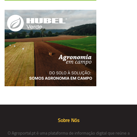
Sobre Nós
O Agroportal.pt é uma plataforma de informação digital que reúne a