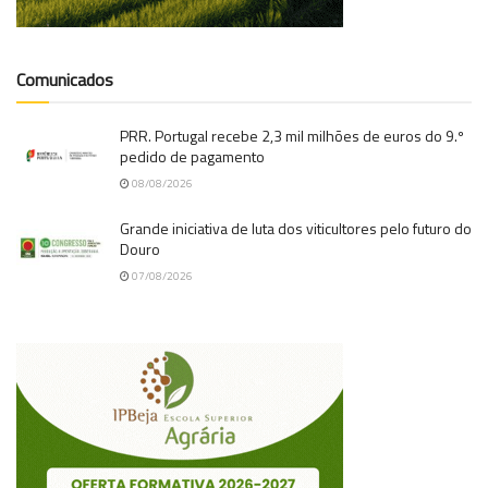
Comunicados
PRR. Portugal recebe 2,3 mil milhões de euros do 9.º
pedido de pagamento
08/08/2026
Grande iniciativa de luta dos viticultores pelo futuro do
Douro
07/08/2026