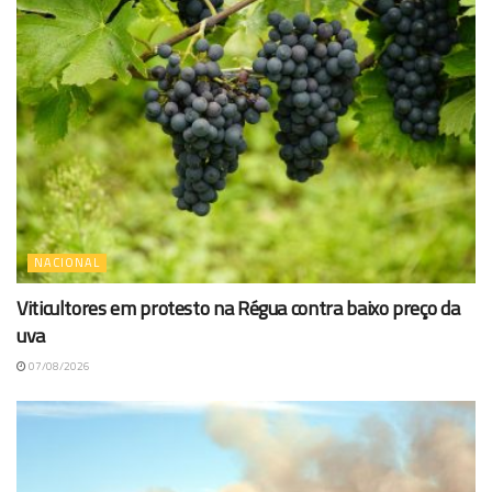
NACIONAL
Viticultores em protesto na Régua contra baixo preço da
uva
07/08/2026