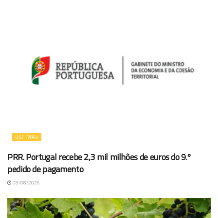
ÚLTIMAS
PRR. Portugal recebe 2,3 mil milhões de euros do 9.º
pedido de pagamento
08/08/2026