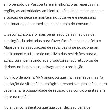
e no período da Páscoa terem melhorado as reservas na
região, as autoridades ambientais têm vindo a alertar que a
situação de seca se mantém no Algarve e é necessário
continuar a adotar medidas de controlo do consumo.
O setor agrícola é o mais penalizado pelas medidas de
contingência adotadas para fazer face à seca que afeta o
Algarve e as associações de regantes já se posicionaram
publicamente a favor de um alívio das restrições para a
agricultura, permitindo aos produtores, sobretudo os de
citrinos no barlavento, salvaguardar a produção.
No início de abril, a APA anunciou que iria fazer este mês “a
avaliação da situação hidrológica e respetivas projeções, para
determinar a possibilidade de revisão das condicionantes em
vigor na região”.
No entanto, salientou que qualquer decisão teria de