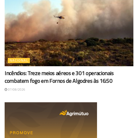
NACIONAL
Incêndios: Treze meios aéreos e 301 operacionais
combatem fogo em Fornos de Algodres às 16:50
07/08/2026