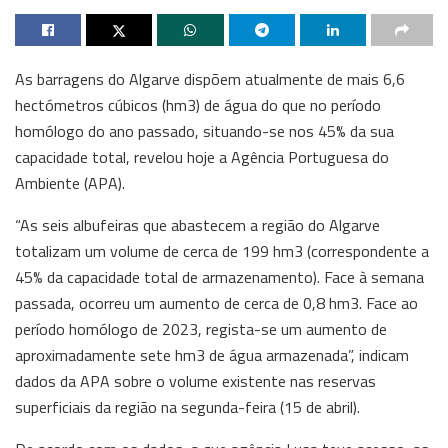
As barragens do Algarve dispõem atualmente de mais 6,6
hectómetros cúbicos (hm3) de água do que no período
homólogo do ano passado, situando-se nos 45% da sua
capacidade total, revelou hoje a Agência Portuguesa do
Ambiente (APA).
“As seis albufeiras que abastecem a região do Algarve
totalizam um volume de cerca de 199 hm3 (correspondente a
45% da capacidade total de armazenamento). Face à semana
passada, ocorreu um aumento de cerca de 0,8 hm3. Face ao
período homólogo de 2023, regista-se um aumento de
aproximadamente sete hm3 de água armazenada”, indicam
dados da APA sobre o volume existente nas reservas
superficiais da região na segunda-feira (15 de abril).