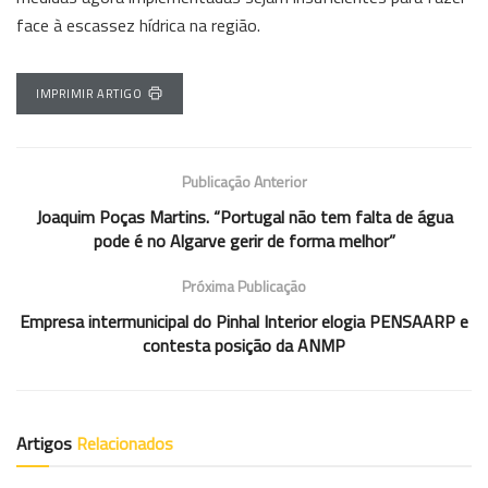
face à escassez hídrica na região.
IMPRIMIR ARTIGO
Publicação Anterior
Joaquim Poças Martins. “Portugal não tem falta de água
pode é no Algarve gerir de forma melhor”
Próxima Publicação
Empresa intermunicipal do Pinhal Interior elogia PENSAARP e
contesta posição da ANMP
Artigos
Relacionados