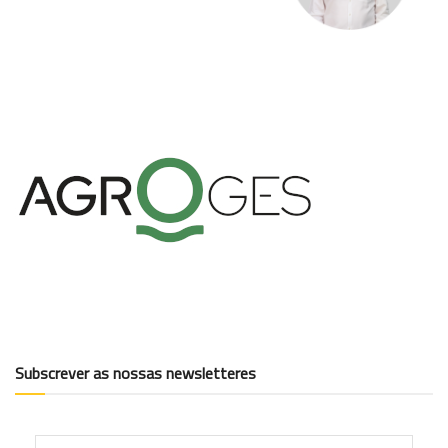
Subscrever as nossas newsletteres