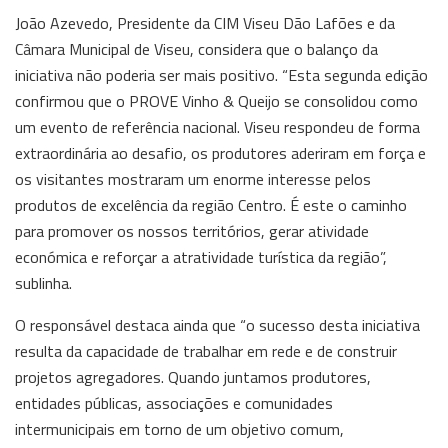
João Azevedo, Presidente da CIM Viseu Dão Lafões e da
Câmara Municipal de Viseu, considera que o balanço da
iniciativa não poderia ser mais positivo. “Esta segunda edição
confirmou que o PROVE Vinho & Queijo se consolidou como
um evento de referência nacional. Viseu respondeu de forma
extraordinária ao desafio, os produtores aderiram em força e
os visitantes mostraram um enorme interesse pelos
produtos de excelência da região Centro. É este o caminho
para promover os nossos territórios, gerar atividade
económica e reforçar a atratividade turística da região”,
sublinha.
O responsável destaca ainda que “o sucesso desta iniciativa
resulta da capacidade de trabalhar em rede e de construir
projetos agregadores. Quando juntamos produtores,
entidades públicas, associações e comunidades
intermunicipais em torno de um objetivo comum,