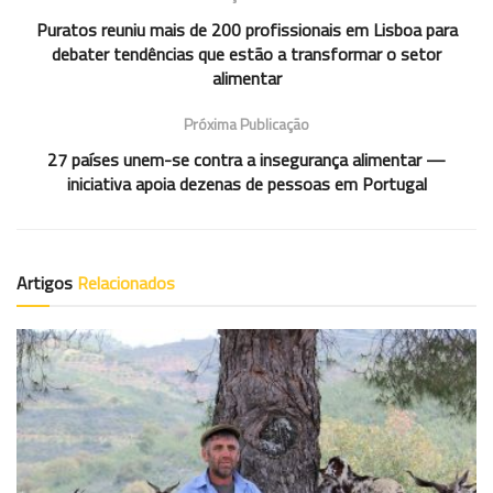
Puratos reuniu mais de 200 profissionais em Lisboa para
debater tendências que estão a transformar o setor
alimentar
Próxima Publicação
27 países unem-se contra a insegurança alimentar —
iniciativa apoia dezenas de pessoas em Portugal
Artigos
Relacionados