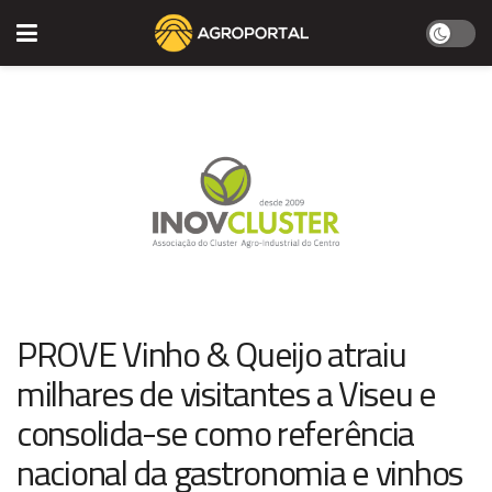
PROVE Vinho & Queijo atraiu
milhares de visitantes a Viseu e
consolida-se como referência
nacional da gastronomia e vinhos