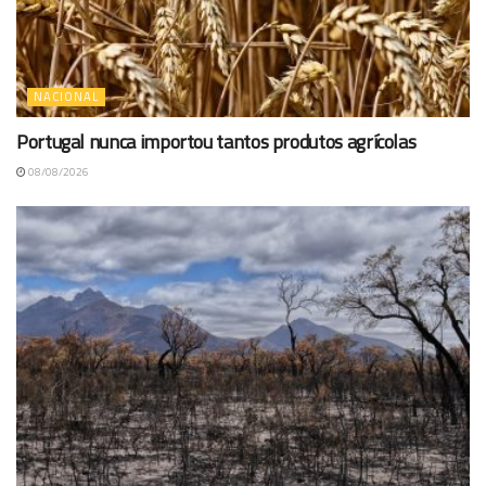
NACIONAL
Portugal nunca importou tantos produtos agrícolas
08/08/2026