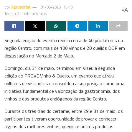
por
Agroportal
01-06-2026 | 15:40
A
A
Tempo De Leitura: 4 mins
Segunda edição do evento reuniu cerca de 40 produtores da
região Centro, com mais de 100 vinhos e 20 queijos DOP em
degustação no Mercado 2 de Maio.
Domingo, dia 31 de maio, terminou em Viseu a segunda
edição do PROVE Vinho & Queijo, um evento que atraiu
milhares de visitantes e consolidou a sua posição como uma
iniciativa fundamental de valorização da gastronomia, dos
vinhos e dos produtos endógenos da região Centro.
Durante os três dias do certame, entre 29 e 31 de maio, os
participantes tiveram oportunidade de provar e conhecer
alguns dos melhores vinhos, queijos e outros produtos