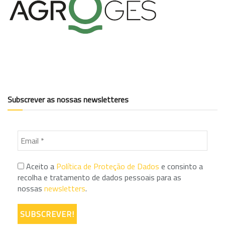
Subscrever as nossas newsletteres
Aceito a
Política de Proteção de Dados
e consinto a
recolha e tratamento de dados pessoais para as
nossas
newsletters
.