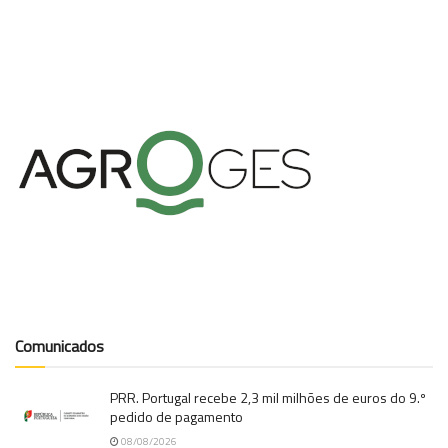
Comunicados
PRR. Portugal recebe 2,3 mil milhões de euros do 9.º
pedido de pagamento
08/08/2026