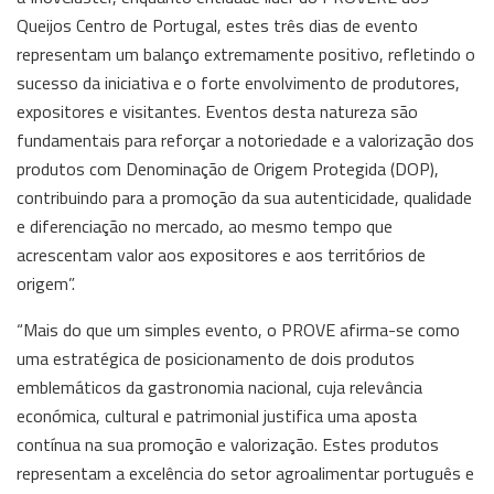
Queijos Centro de Portugal, estes três dias de evento
representam um balanço extremamente positivo, refletindo o
sucesso da iniciativa e o forte envolvimento de produtores,
expositores e visitantes. Eventos desta natureza são
fundamentais para reforçar a notoriedade e a valorização dos
produtos com Denominação de Origem Protegida (DOP),
contribuindo para a promoção da sua autenticidade, qualidade
e diferenciação no mercado, ao mesmo tempo que
acrescentam valor aos expositores e aos territórios de
origem”.
“Mais do que um simples evento, o PROVE afirma-se como
uma estratégica de posicionamento de dois produtos
emblemáticos da gastronomia nacional, cuja relevância
económica, cultural e patrimonial justifica uma aposta
contínua na sua promoção e valorização. Estes produtos
representam a excelência do setor agroalimentar português e