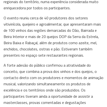
regionais do território, numa experiência considerada muito
enriquecedora por todos os participantes.
O evento reuniu cerca de 40 produtores dos setores
vitivinícola, queijeiro e agroalimentar, que apresentaram mais
de 100 vinhos das regiões demarcadas do Dão, Bairrada e
Beira Interior e mais de 20 queijos DOP da Serra da Estrela,
Beira Baixa e Rabaçal, além de produtos como azeite, mel,
enchidos, chocolates, ostras e pão. Estiveram também
presentes no espaço sete restaurantes regionais.
A forte adesão do público confirmou a atratividade do
conceito, que combina a prova dos vinhos e dos queijos, o
contacto direto com os produtores e momentos de animação
musical, valorizando simultaneamente os produtos de
excelência e os territórios onde são produzidos. Os
participantes tiveram ainda a oportunidade de assistir a
masterclasses, provas comentadas e degustações