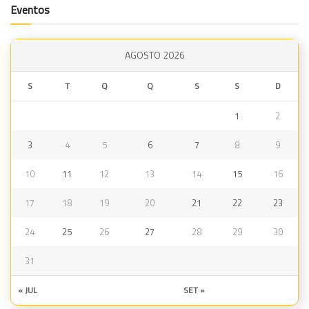
Eventos
AGOSTO 2026
S
T
Q
Q
S
S
D
1
2
3
4
5
6
7
8
9
10
11
12
13
14
15
16
17
18
19
20
21
22
23
24
25
26
27
28
29
30
31
« JUL
SET »