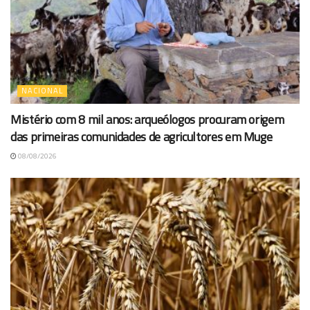
NACIONAL
Mistério com 8 mil anos: arqueólogos procuram origem
das primeiras comunidades de agricultores em Muge
08/08/2026