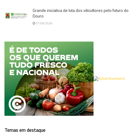
Grande iniciativa de luta dos viticultores pelo futuro do
Douro
07/08/2026
Temas em destaque