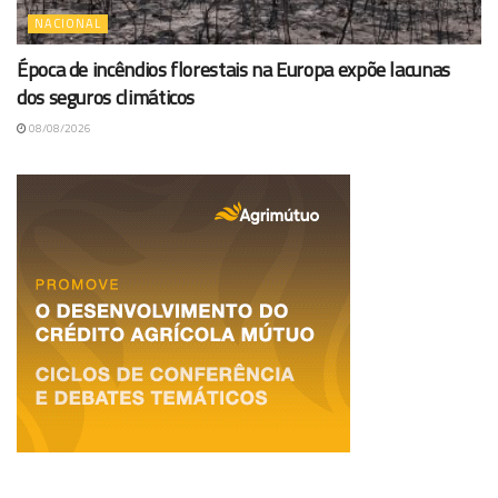
NACIONAL
Época de incêndios florestais na Europa expõe lacunas
dos seguros climáticos
08/08/2026