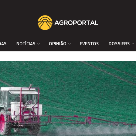
DAS
NOTÍCIAS
OPINIÃO
EVENTOS
DOSSIERS