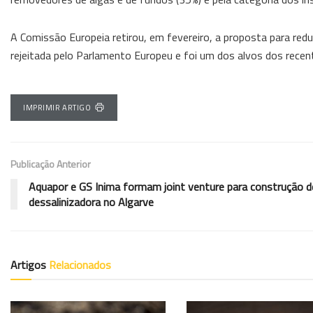
A Comissão Europeia retirou, em fevereiro, a proposta para reduz
rejeitada pelo Parlamento Europeu e foi um dos alvos dos recen
IMPRIMIR ARTIGO
Publicação Anterior
Aquapor e GS Inima formam joint venture para construção d
dessalinizadora no Algarve
Artigos
Relacionados