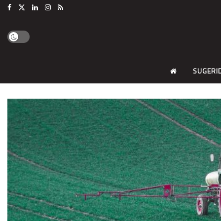
SUGERI