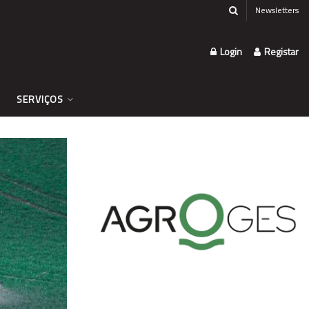
Newsletters
Login
Registar
SERVIÇOS