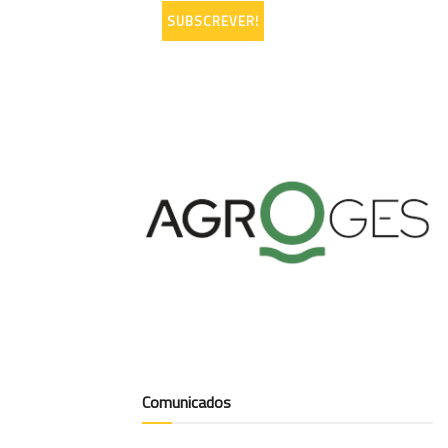
Comunicados