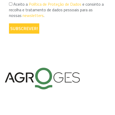
Aceito a
Política de Proteção de Dados
e consinto a
recolha e tratamento de dados pessoais para as
nossas
newsletters
.