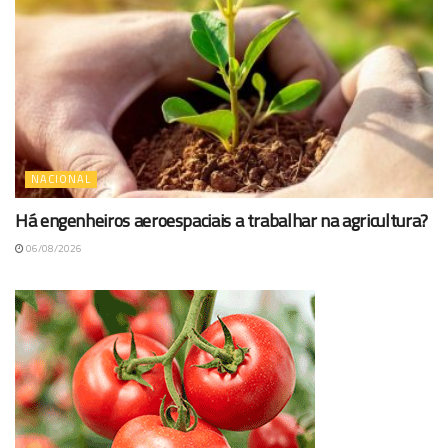
NACIONAL
Há engenheiros aeroespaciais a trabalhar na agricultura?
06/08/2026