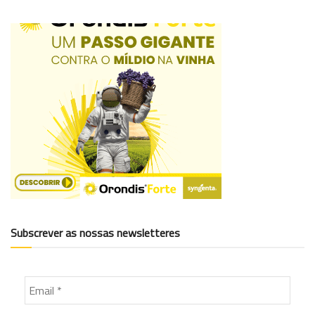
Subscrever as nossas newsletteres