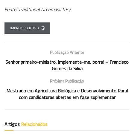
Fonte: Traditional Dream Factory
IMPRIMIR ARTIGO
Publicação Anterior
Senhor primeiro-ministro, implemente-me, porra! – Francisco
Gomes da Silva
Próxima Publicação
Mestrado em Agricultura Biológica e Desenvolvimento Rural
com candidaturas abertas em fase suplementar
Artigos
Relacionados