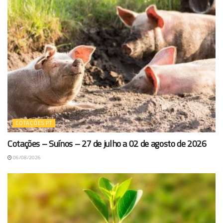
COTAÇÕES PT
Cotações – Suínos – 27 de julho a 02 de agosto de 2026
06/08/2026