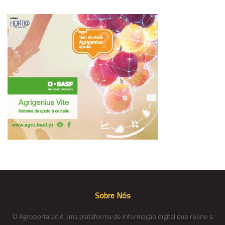
Sobre Nós
O Agroportal.pt é uma plataforma de informação digital que reúne a