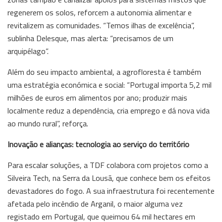
regenerem os solos, reforcem a autonomia alimentar e
revitalizem as comunidades. “Temos ilhas de excelência”,
sublinha Delesque, mas alerta: “precisamos de um
arquipélago”.
Além do seu impacto ambiental, a agrofloresta é também
uma estratégia económica e social: “Portugal importa 5,2 mil
milhões de euros em alimentos por ano; produzir mais
localmente reduz a dependência, cria emprego e dá nova vida
ao mundo rural”, reforça.
Inovação e alianças: tecnologia ao serviço do território
Para escalar soluções, a TDF colabora com projetos como a
Silveira Tech, na Serra da Lousã, que conhece bem os efeitos
devastadores do fogo. A sua infraestrutura foi recentemente
afetada pelo incêndio de Arganil, o maior alguma vez
registado em Portugal, que queimou 64 mil hectares em