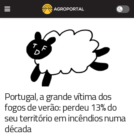
Portugal, a grande vítima dos
fogos de verão: perdeu 13% do
seu território em incêndios numa
década