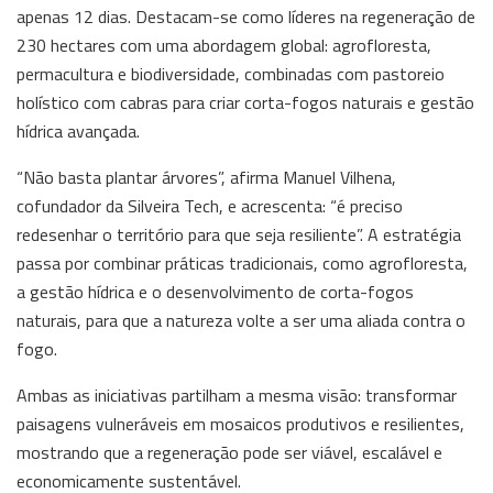
apenas 12 dias. Destacam-se como líderes na regeneração de
230 hectares com uma abordagem global: agrofloresta,
permacultura e biodiversidade, combinadas com pastoreio
holístico com cabras para criar corta-fogos naturais e gestão
hídrica avançada.
“Não basta plantar árvores”, afirma Manuel Vilhena,
cofundador da Silveira Tech, e acrescenta: “é preciso
redesenhar o território para que seja resiliente”. A estratégia
passa por combinar práticas tradicionais, como agrofloresta,
a gestão hídrica e o desenvolvimento de corta-fogos
naturais, para que a natureza volte a ser uma aliada contra o
fogo.
Ambas as iniciativas partilham a mesma visão: transformar
paisagens vulneráveis em mosaicos produtivos e resilientes,
mostrando que a regeneração pode ser viável, escalável e
economicamente sustentável.