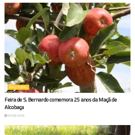
NACIONAL
Feira de S. Bernardo comemora 25 anos da Maçã de
Alcobaça
06/08/2026