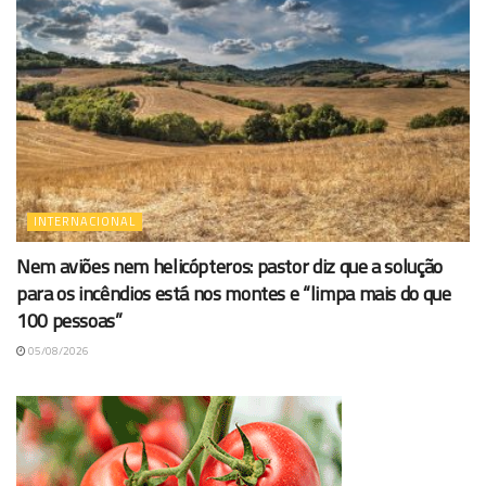
INTERNACIONAL
Nem aviões nem helicópteros: pastor diz que a solução
para os incêndios está nos montes e “limpa mais do que
100 pessoas”
05/08/2026