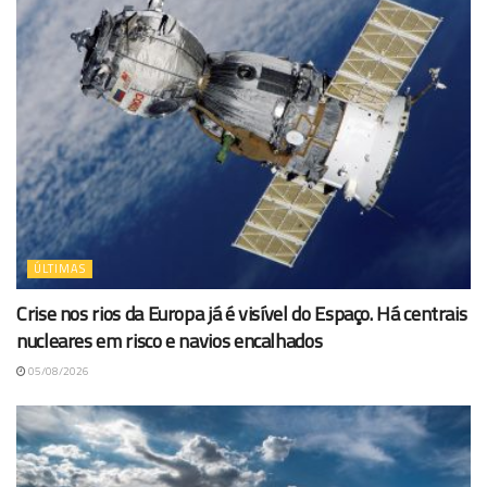
ÚLTIMAS
Crise nos rios da Europa já é visível do Espaço. Há centrais
nucleares em risco e navios encalhados
05/08/2026