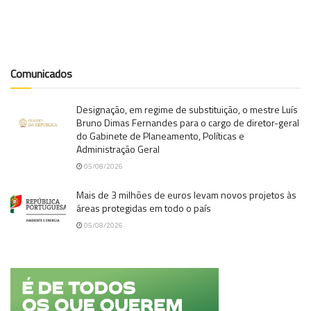
Comunicados
Designação, em regime de substituição, o mestre Luís
Bruno Dimas Fernandes para o cargo de diretor-geral
do Gabinete de Planeamento, Políticas e
Administração Geral
05/08/2026
Mais de 3 milhões de euros levam novos projetos às
áreas protegidas em todo o país
05/08/2026