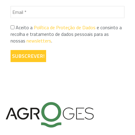
Aceito a
Política de Proteção de Dados
e consinto a
recolha e tratamento de dados pessoais para as
nossas
newsletters
.