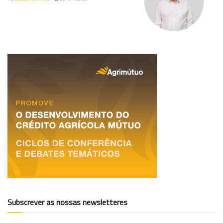
Subscrever as nossas newsletteres