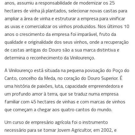
anos, assumiu a responsabilidade de modernizar os 25
hectares de vinha já plantados, selecionar novas castas para
ampliar a área de vinha e estruturar a empresa para vinificar
as uvas e comercializar os vinhos produzidos. Nos últimos 10
anos o crescimento da empresa foi imparável, fruto da
qualidade e originalidade dos seus vinhos, onde a recuperação
de castas antigas do Douro são a sua marca distintiva e
determina o reconhecimento da Vinilourenço.
A Vinilourenço está situada na pequena povoação do Poço do
Canto, concelho da Meda, no coração do Douro Superior. É
uma história de paixões, luta, capacidade empreendedora e
um profundo amor à terra, que se traduz numa empresa
familiar com 45 hectares de vinhas e com marcas de vinhos
que começam a chegar aos quatro cantos do mundo.
Um curso de empresário agrícola foi o instrumento
necessário para se tornar Jovem Agricultor, em 2002, e