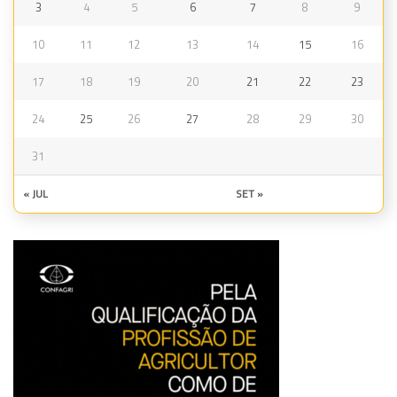
3
4
5
6
7
8
9
10
11
12
13
14
15
16
17
18
19
20
21
22
23
24
25
26
27
28
29
30
31
« JUL
SET »