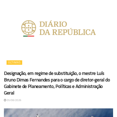
ÚLTIMAS
Designação, em regime de substituição, o mestre Luís
Bruno Dimas Fernandes para o cargo de diretor-geral do
Gabinete de Planeamento, Políticas e Administração
Geral
05/08/2026