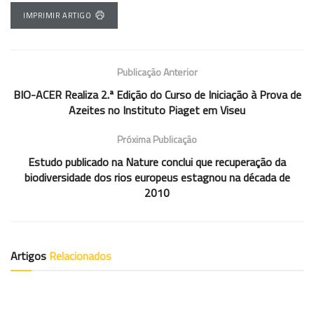
IMPRIMIR ARTIGO
Publicação Anterior
BIO-ACER Realiza 2.ª Edição do Curso de Iniciação à Prova de
Azeites no Instituto Piaget em Viseu
Próxima Publicação
Estudo publicado na Nature conclui que recuperação da
biodiversidade dos rios europeus estagnou na década de
2010
Artigos
Relacionados