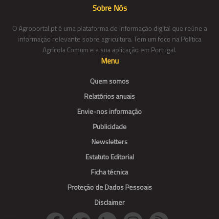
Sobre Nós
O Agroportal.pt é uma plataforma de informação digital que reúne a
informação relevante sobre agricultura. Tem um foco na Política
Agrícola Comum e a sua aplicação em Portugal.
Menu
Quem somos
Relatórios anuais
Envie-nos informação
Publicidade
Newsletters
Estatuto Editorial
Ficha técnica
Proteção de Dados Pessoais
Disclaimer