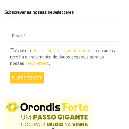
Subscrever as nossas newsletteres
Aceito a
Política de Proteção de Dados
e consinto a
recolha e tratamento de dados pessoais para as
nossas
newsletters
.