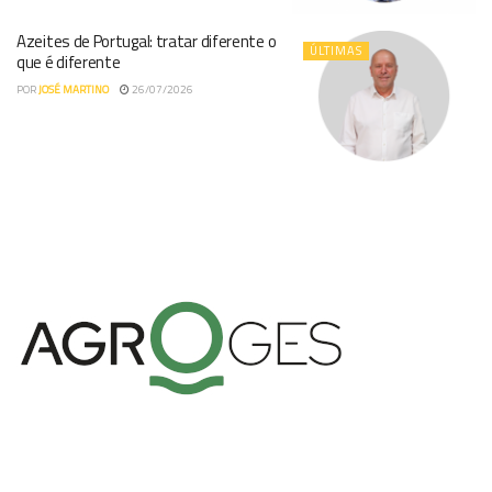
Azeites de Portugal: tratar diferente o
ÚLTIMAS
que é diferente
POR
JOSÉ MARTINO
26/07/2026