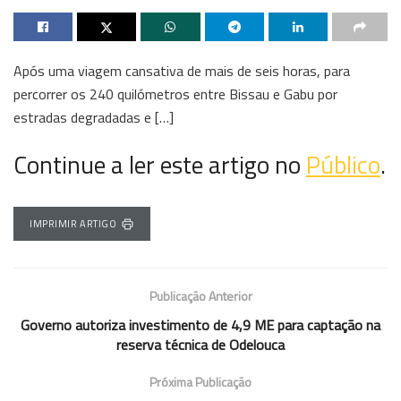
Após uma viagem cansativa de mais de seis horas, para
percorrer os 240 quilómetros entre Bissau e Gabu por
estradas degradadas e […]
Continue a ler este artigo no
Público
.
IMPRIMIR ARTIGO
Publicação Anterior
Governo autoriza investimento de 4,9 ME para captação na
reserva técnica de Odelouca
Próxima Publicação