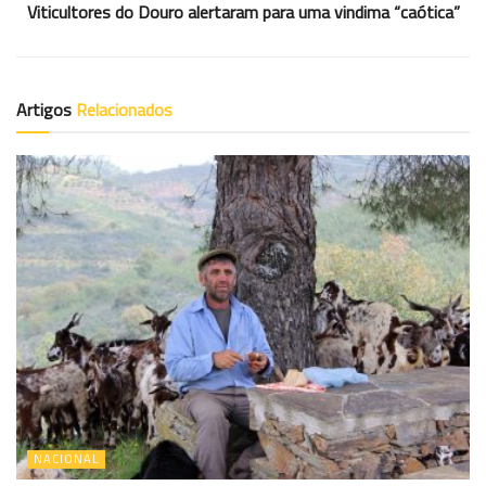
Viticultores do Douro alertaram para uma vindima “caótica”
Artigos
Relacionados
NACIONAL