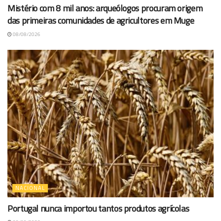
Mistério com 8 mil anos: arqueólogos procuram origem
das primeiras comunidades de agricultores em Muge
08/08/2026
NACIONAL
Portugal nunca importou tantos produtos agrícolas