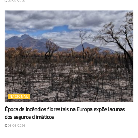
08/08/2026
NACIONAL
Época de incêndios florestais na Europa expõe lacunas
dos seguros climáticos
08/08/2026