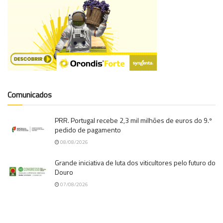
Comunicados
PRR. Portugal recebe 2,3 mil milhões de euros do 9.º
pedido de pagamento
08/08/2026
Grande iniciativa de luta dos viticultores pelo futuro do
Douro
07/08/2026