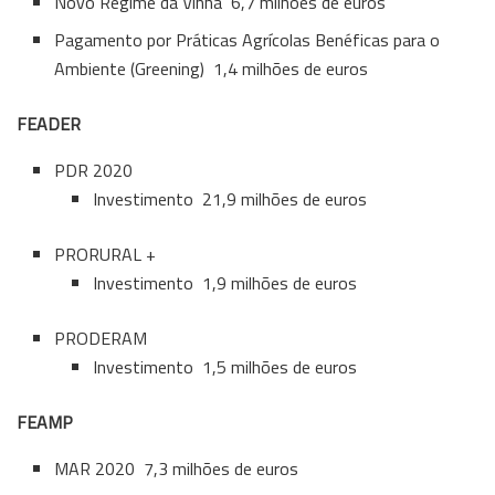
Novo Regime da Vinha  6,7 milhões de euros
Pagamento por Práticas Agrícolas Benéficas para o
Ambiente (
Greening
)  1,4 milhões de euros
FEADER
PDR 2020
Investimento  21,9 milhões de euros
PRORURAL +
Investimento  1,9 milhões de euros
PRODERAM
Investimento  1,5 milhões de euros
FEAMP
MAR 2020  7,3 milhões de euros