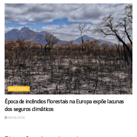
NACIONAL
Época de incêndios florestais na Europa expõe lacunas
dos seguros climáticos
08/08/2026