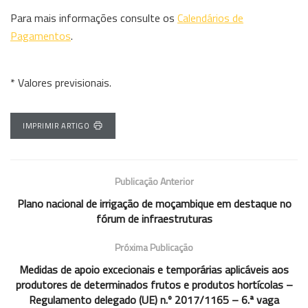
Para mais informações consulte os
Calendários de
Pagamentos
.
* Valores previsionais.
IMPRIMIR ARTIGO
Publicação Anterior
Plano nacional de irrigação de moçambique em destaque no
fórum de infraestruturas
Próxima Publicação
Medidas de apoio excecionais e temporárias aplicáveis aos
produtores de determinados frutos e produtos hortícolas –
Regulamento delegado (UE) n.º 2017/1165 – 6.ª vaga