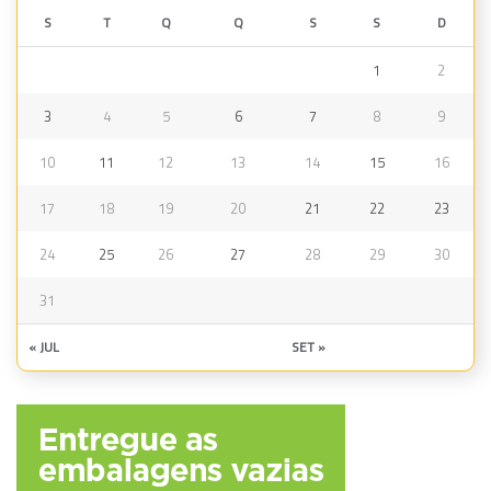
S
T
Q
Q
S
S
D
1
2
3
4
5
6
7
8
9
10
11
12
13
14
15
16
17
18
19
20
21
22
23
24
25
26
27
28
29
30
31
« JUL
SET »