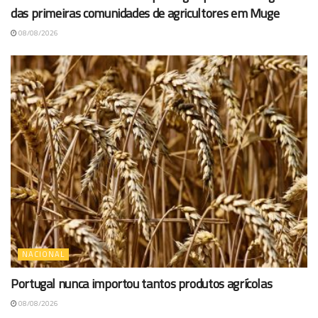
das primeiras comunidades de agricultores em Muge
08/08/2026
NACIONAL
Portugal nunca importou tantos produtos agrícolas
08/08/2026