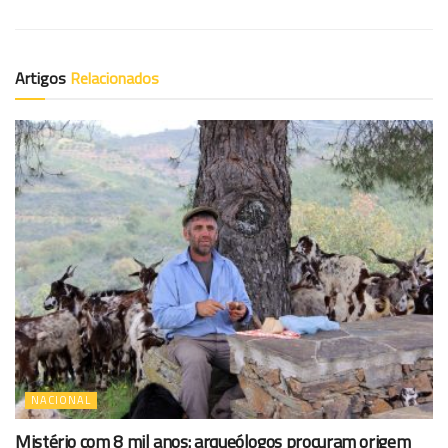
Artigos
Relacionados
NACIONAL
Mistério com 8 mil anos: arqueólogos procuram origem