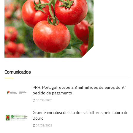
Comunicados
PRR. Portugal recebe 2,3 mil milhões de euros do 9.º
pedido de pagamento
08/08/2026
Grande iniciativa de luta dos viticultores pelo futuro do
Douro
07/08/2026