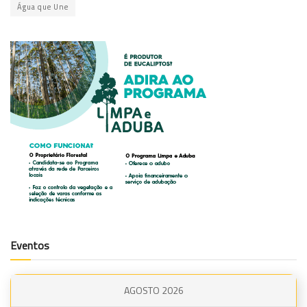
Água que Une
Eventos
AGOSTO 2026