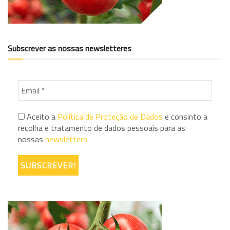
Subscrever as nossas newsletteres
Aceito a
Política de Proteção de Dados
e consinto a
recolha e tratamento de dados pessoais para as
nossas
newsletters
.