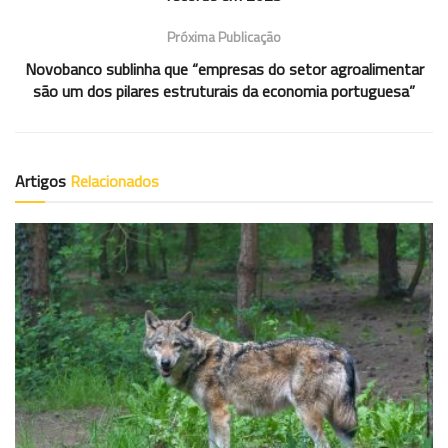
Próxima Publicação
Novobanco sublinha que “empresas do setor agroalimentar
são um dos pilares estruturais da economia portuguesa”
Artigos
Relacionados