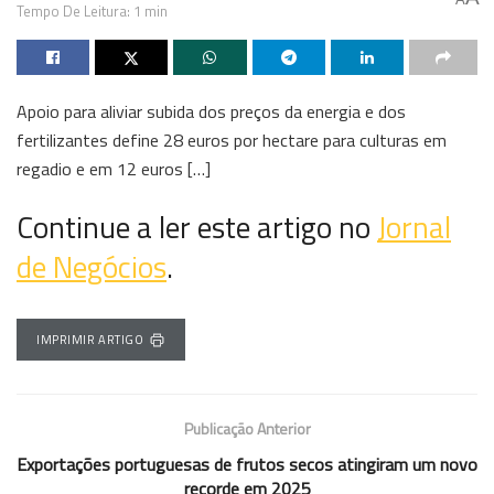
Tempo De Leitura: 1 min
Apoio para aliviar subida dos preços da energia e dos
fertilizantes define 28 euros por hectare para culturas em
regadio e em 12 euros […]
Continue a ler este artigo no
Jornal
de Negócios
.
IMPRIMIR ARTIGO
Publicação Anterior
Exportações portuguesas de frutos secos atingiram um novo
recorde em 2025