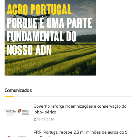
Comunicados
Governo reforça indemnizações e conservação do
lobo-ibérico
09/08/2026
PRR. Portugal recebe 2,3 mil milhões de euros do 9.º