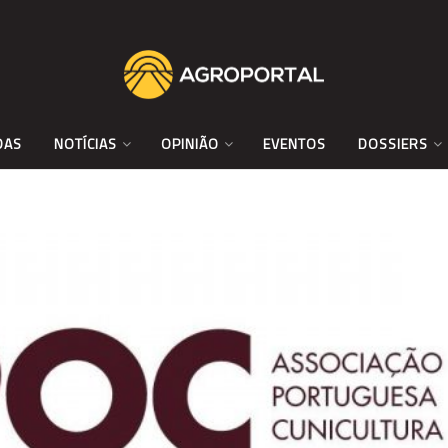
DAS
NOTÍCIAS
OPINIÃO
EVENTOS
DOSSIERS