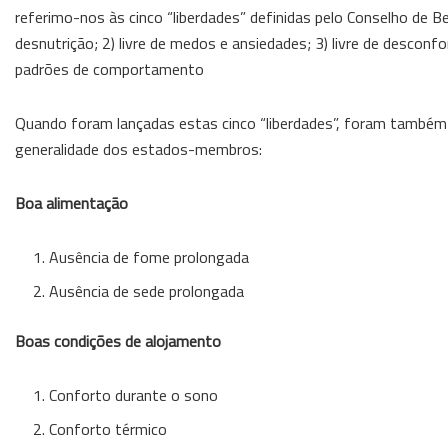
referimo-nos às cinco “liberdades” definidas pelo Conselho de B
desnutrição; 2) livre de medos e ansiedades; 3) livre de desconfor
padrões de comportamento
Quando foram lançadas estas cinco “liberdades”, foram também d
generalidade dos estados-membros:
Boa alimentação
Ausência de fome prolongada
Ausência de sede prolongada
Boas condições de alojamento
Conforto durante o sono
Conforto térmico