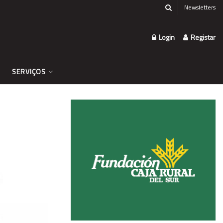
Newsletters
Login
Registar
SERVIÇOS