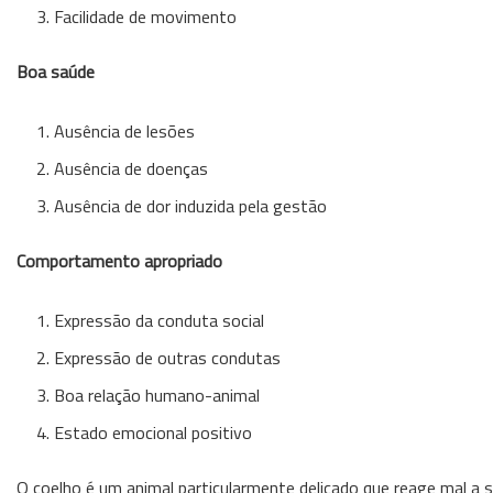
Facilidade de movimento
Boa saúde
Ausência de lesões
Ausência de doenças
Ausência de dor induzida pela gestão
Comportamento apropriado
Expressão da conduta social
Expressão de outras condutas
Boa relação humano-animal
Estado emocional positivo
O coelho é um animal particularmente delicado que reage mal a 