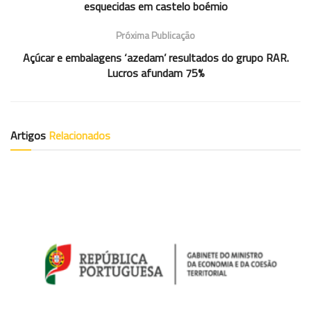
esquecidas em castelo boémio
Próxima Publicação
Açúcar e embalagens ‘azedam’ resultados do grupo RAR.
Lucros afundam 75%
Artigos
Relacionados