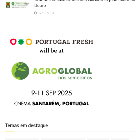
Douro
07/08/2026
Temas em destaque