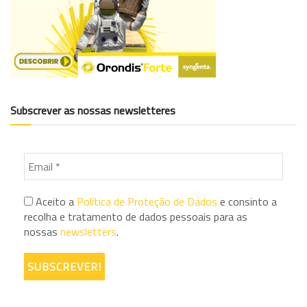
Subscrever as nossas newsletteres
Aceito a
Política de Proteção de Dados
e consinto a
recolha e tratamento de dados pessoais para as
nossas
newsletters
.