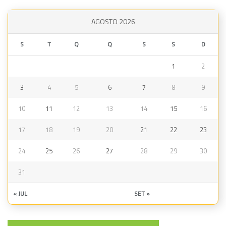
AGOSTO 2026
S
T
Q
Q
S
S
D
1
2
3
4
5
6
7
8
9
10
11
12
13
14
15
16
17
18
19
20
21
22
23
24
25
26
27
28
29
30
31
« JUL
SET »