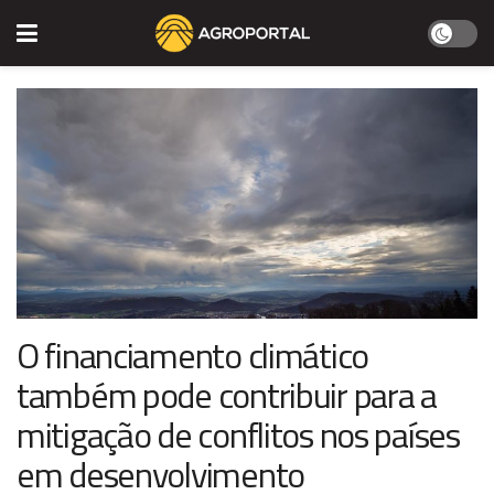
O financiamento climático
também pode contribuir para a
mitigação de conflitos nos países
em desenvolvimento