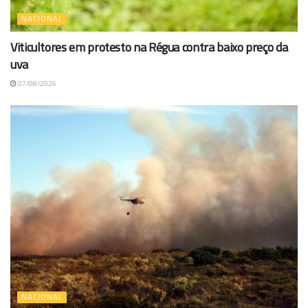
NACIONAL
Viticultores em protesto na Régua contra baixo preço da
uva
07/08/2026
NACIONAL