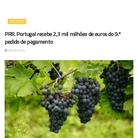
ÚLTIMAS
PRR. Portugal recebe 2,3 mil milhões de euros do 9.º
pedido de pagamento
08/08/2026