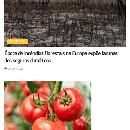
NACIONAL
Época de incêndios florestais na Europa expõe lacunas
dos seguros climáticos
08/08/2026