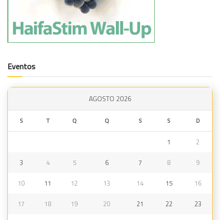
Eventos
AGOSTO 2026
S
T
Q
Q
S
S
D
1
2
3
4
5
6
7
8
9
10
11
12
13
14
15
16
17
18
19
20
21
22
23