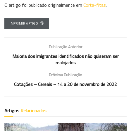
O artigo foi publicado originalmente em
Corta-fitas
.
IMPRIMIR ARTIGO
Publicação Anterior
Maioria dos imigrantes identificados não quiseram ser
realojados
Próxima Publicação
Cotações – Cereais – 14 a 20 de novembro de 2022
Artigos
Relacionados