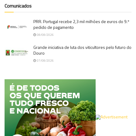
Comunicados
PRR. Portugal recebe 2,3 mil milhões de euros do 9.º
pedido de pagamento
08/08/2026
Grande iniciativa de luta dos viticultores pelo futuro do
Douro
07/08/2026