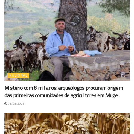
NACIONAL
Mistério com 8 mil anos: arqueólogos procuram origem
das primeiras comunidades de agricultores em Muge
08/08/2026