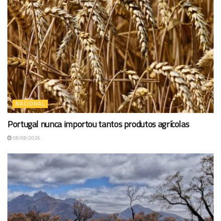
NACIONAL
Portugal nunca importou tantos produtos agrícolas
08/08/2026