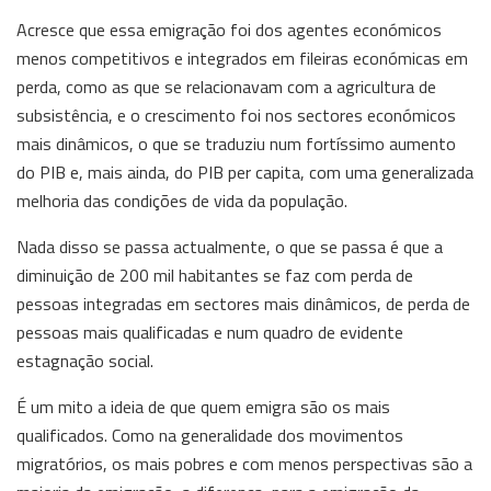
Acresce que essa emigração foi dos agentes económicos
menos competitivos e integrados em fileiras económicas em
perda, como as que se relacionavam com a agricultura de
subsistência, e o crescimento foi nos sectores económicos
mais dinâmicos, o que se traduziu num fortíssimo aumento
do PIB e, mais ainda, do PIB per capita, com uma generalizada
melhoria das condições de vida da população.
Nada disso se passa actualmente, o que se passa é que a
diminuição de 200 mil habitantes se faz com perda de
pessoas integradas em sectores mais dinâmicos, de perda de
pessoas mais qualificadas e num quadro de evidente
estagnação social.
É um mito a ideia de que quem emigra são os mais
qualificados. Como na generalidade dos movimentos
migratórios, os mais pobres e com menos perspectivas são a