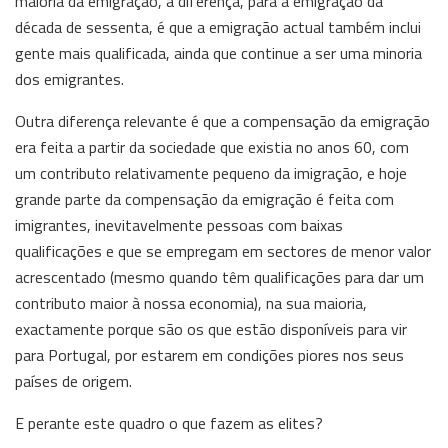
maioria da emigração, a diferença, para a emigração da
década de sessenta, é que a emigração actual também inclui
gente mais qualificada, ainda que continue a ser uma minoria
dos emigrantes.
Outra diferença relevante é que a compensação da emigração
era feita a partir da sociedade que existia no anos 60, com
um contributo relativamente pequeno da imigração, e hoje
grande parte da compensação da emigração é feita com
imigrantes, inevitavelmente pessoas com baixas
qualificações e que se empregam em sectores de menor valor
acrescentado (mesmo quando têm qualificações para dar um
contributo maior à nossa economia), na sua maioria,
exactamente porque são os que estão disponíveis para vir
para Portugal, por estarem em condições piores nos seus
países de origem.
E perante este quadro o que fazem as elites?