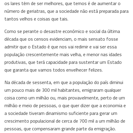
os lares têm de ser melhores, que temos é de aumentar o
número de geriatras, que a sociedade não está preparada para
tantos velhos e coisas que tais.
Como se perante o desastre económico e social da última
década que os censos evidenciam, o mais sensato fosse
admitir que o Estado é que nos vai redimir e vai ser essa
população crescentemente mais velha, e menor nas idades
produtivas, que terá capacidade para sustentar um Estado
que garanta que vamos todos envelhecer felizes.
Na década de sessenta, em que a população do país diminui
um pouco mais de 300 mil habitantes, emigraram qualquer
coisa como um milhão ou, mais provavelmente, perto de um
milhão e meio de pessoas, o que quer dizer que a economia e
a sociedade tiveram dinamismo suficiente para gerar um
crescimento populacional de cerca de 700 mil a um milhão de
pessoas, que compensaram grande parte da emigração.