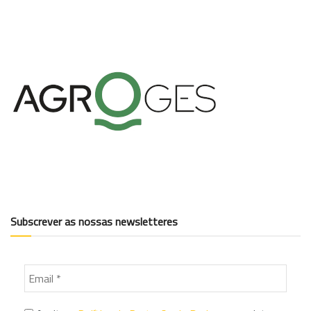
Subscrever as nossas newsletteres