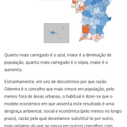
Quanto mais carregado é o azul, maior é a diminuição de
população, quanto mais carregado é o sépia, maior é o
aumento.
Estranhamente, em vez de discutirmos por que razão
Odemira é o concelho que mais cresce em população, pelo
menos fora de áreas urbanas, o habitual é dizer-se que o
modelo económico em que assenta este resultado é uma
desgraça ambiental, social e económica (pelo menos no longo
prazo), razão pela qual deveríamos substituí-lo por outro,
mais próximo do que se passa em outros concelhos com