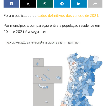
Foram publicados os
dados definitivos dos censos de 2021
.
Por município, a comparação entre a população residente em
2011 e 2021 é a seguinte: