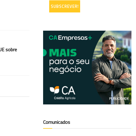
 UE sobre
Comunicados