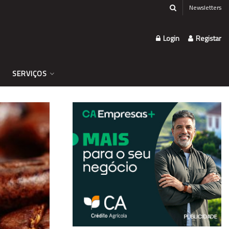
Newsletters
Login
Registar
SERVIÇOS