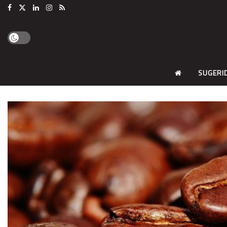
SUGERI