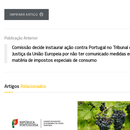
IMPRIMIR ARTIGO
Publicação Anterior
Comissão decide instaurar ação contra Portugal no Tribunal 
Justiça da União Europeia por não ter comunicado medidas 
matéria de impostos especiais de consumo
Artigos
Relacionados