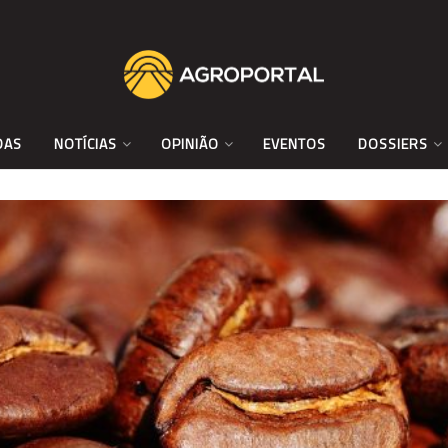
DAS
NOTÍCIAS
OPINIÃO
EVENTOS
DOSSIERS