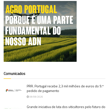
Comunicados
PRR. Portugal recebe 2,3 mil milhões de euros do 9.º
pedido de pagamento
08/08/2026
Grande iniciativa de luta dos viticultores pelo futuro do