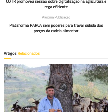
COTR promoveu sessão sobre digitalização na agricultura e
rega eficiente
Próxima Publicação
Plataforma PARCA sem poderes para travar subida dos
preços da cadeia alimentar
Artigos
Relacionados