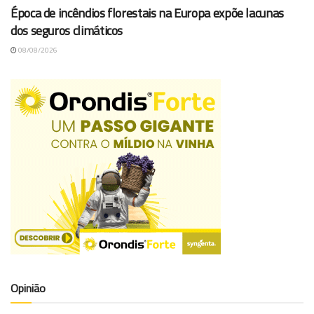
Época de incêndios florestais na Europa expõe lacunas
dos seguros climáticos
08/08/2026
Opinião