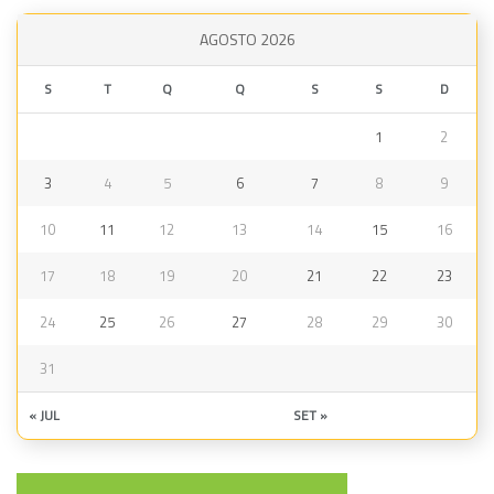
AGOSTO 2026
S
T
Q
Q
S
S
D
1
2
3
4
5
6
7
8
9
10
11
12
13
14
15
16
17
18
19
20
21
22
23
24
25
26
27
28
29
30
31
« JUL
SET »