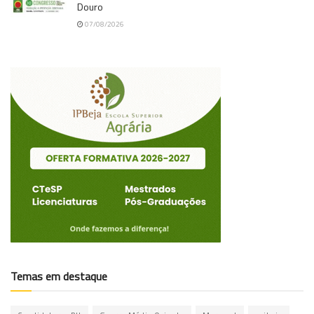
Douro
07/08/2026
Temas em destaque