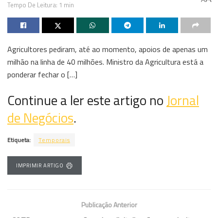
Tempo De Leitura: 1 min
Agricultores pediram, até ao momento, apoios de apenas um
milhão na linha de 40 milhões. Ministro da Agricultura está a
ponderar fechar o […]
Continue a ler este artigo no
Jornal
de Negócios
.
Etiqueta:
Temporais
IMPRIMIR ARTIGO
Publicação Anterior