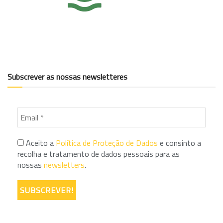
Subscrever as nossas newsletteres
Aceito a
Política de Proteção de Dados
e consinto a
recolha e tratamento de dados pessoais para as
nossas
newsletters
.