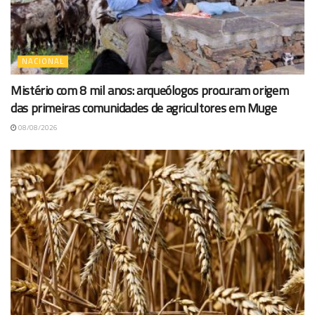
NACIONAL
Mistério com 8 mil anos: arqueólogos procuram origem
das primeiras comunidades de agricultores em Muge
08/08/2026