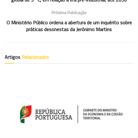
Próxima Publicação
O Ministério Público ordena a abertura de um inquérito sobre
práticas desonestas da Jerónimo Martins
Artigos
Relacionados