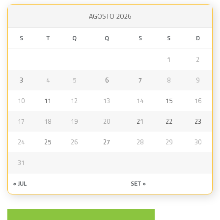
AGOSTO 2026
S
T
Q
Q
S
S
D
1
2
3
4
5
6
7
8
9
10
11
12
13
14
15
16
17
18
19
20
21
22
23
24
25
26
27
28
29
30
31
« JUL
SET »