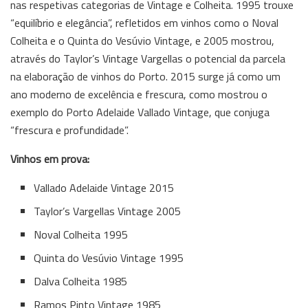
nas respetivas categorias de Vintage e Colheita. 1995 trouxe
“equilíbrio e elegância”, refletidos em vinhos como o Noval
Colheita e o Quinta do Vesúvio Vintage, e 2005 mostrou,
através do Taylor’s Vintage Vargellas o potencial da parcela
na elaboração de vinhos do Porto. 2015 surge já como um
ano moderno de excelência e frescura, como mostrou o
exemplo do Porto Adelaide Vallado Vintage, que conjuga
“frescura e profundidade”.
Vinhos em prova:
Vallado Adelaide Vintage 2015
Taylor’s Vargellas Vintage 2005
Noval Colheita 1995
Quinta do Vesúvio Vintage 1995
Dalva Colheita 1985
Ramos Pinto Vintage 1985