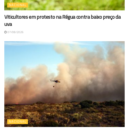
NACIONAL
Viticultores em protesto na Régua contra baixo preço da
uva
07/08/2026
NACIONAL