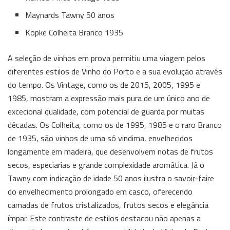
Maynards Tawny 50 anos
Kopke Colheita Branco 1935
A seleção de vinhos em prova permitiu uma viagem pelos
diferentes estilos de Vinho do Porto e a sua evolução através
do tempo. Os Vintage, como os de 2015, 2005, 1995 e
1985, mostram a expressão mais pura de um único ano de
excecional qualidade, com potencial de guarda por muitas
décadas. Os Colheita, como os de 1995, 1985 e o raro Branco
de 1935, são vinhos de uma só vindima, envelhecidos
longamente em madeira, que desenvolvem notas de frutos
secos, especiarias e grande complexidade aromática. Já o
Tawny com indicação de idade 50 anos ilustra o savoir-faire
do envelhecimento prolongado em casco, oferecendo
camadas de frutos cristalizados, frutos secos e elegância
ímpar. Este contraste de estilos destacou não apenas a