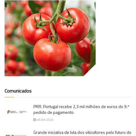
Comunicados
PRR. Portugal recebe 2,3 mil milhões de euros do 9.º
pedido de pagamento
08/08/2026
Grande iniciativa de luta dos viticultores pelo futuro do