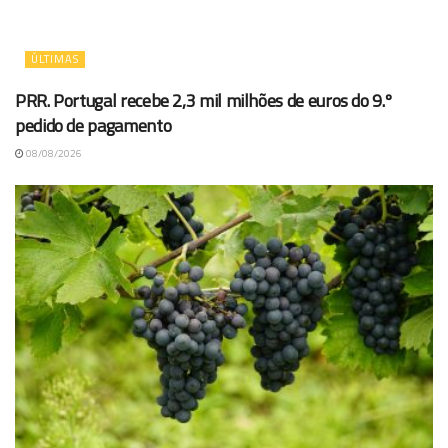
ÚLTIMAS
PRR. Portugal recebe 2,3 mil milhões de euros do 9.º
pedido de pagamento
08/08/2026