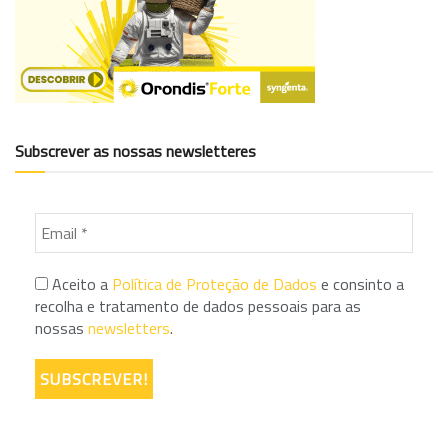
Subscrever as nossas newsletteres
Aceito a
Política de Proteção de Dados
e consinto a
recolha e tratamento de dados pessoais para as
nossas
newsletters
.