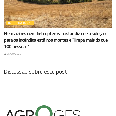
INTERNACIONAL
Nem aviões nem helicópteros: pastor diz que a solução
para os incêndios está nos montes e “limpa mais do que
100 pessoas”
05/08/2026
Discussão sobre este post