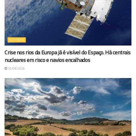
ÚLTIMAS
Crise nos rios da Europa já é visível do Espaço. Há centrais
nucleares em risco e navios encalhados
05/08/2026