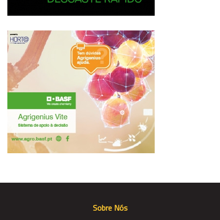
Sobre Nós