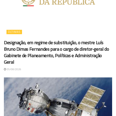
ÚLTIMAS
Designação, em regime de substituição, o mestre Luís
Bruno Dimas Fernandes para o cargo de diretor-geral do
Gabinete de Planeamento, Políticas e Administração
Geral
05/08/2026