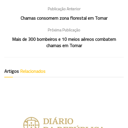
Publicação Anterior
Chamas consomem zona florestal em Tomar
Próxima Publicação
Mais de 300 bombeiros e 10 meios aéreos combatem
chamas em Tomar
Artigos
Relacionados