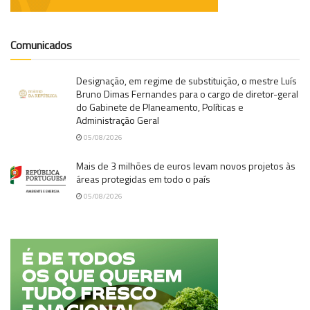
Comunicados
Designação, em regime de substituição, o mestre Luís
Bruno Dimas Fernandes para o cargo de diretor-geral
do Gabinete de Planeamento, Políticas e
Administração Geral
05/08/2026
Mais de 3 milhões de euros levam novos projetos às
áreas protegidas em todo o país
05/08/2026