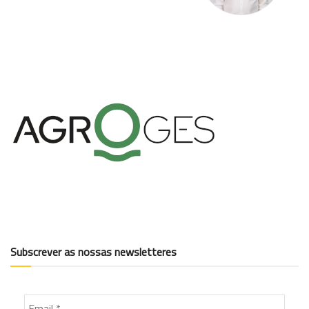
Subscrever as nossas newsletteres