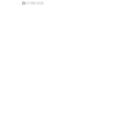
07/08/2026