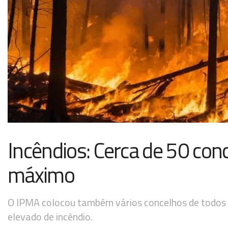
Incêndios: Cerca de 50 conc
máximo
O IPMA colocou também vários concelhos de todos o
elevado de incêndio.