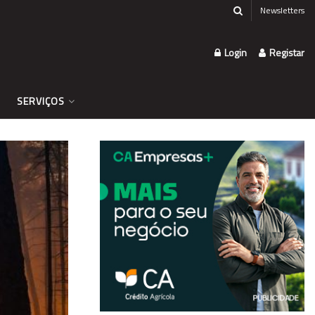
Newsletters
Login
Registar
SERVIÇOS