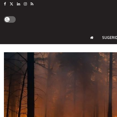
SUGERI