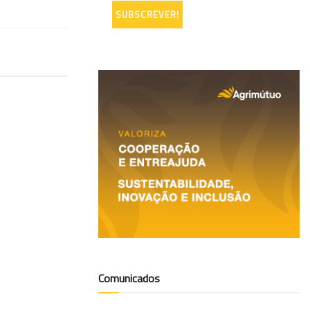
Comunicados