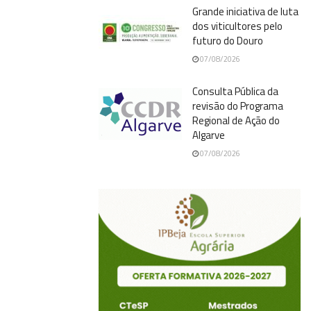
Grande iniciativa de luta
dos viticultores pelo
futuro do Douro
07/08/2026
Consulta Pública da
revisão do Programa
Regional de Ação do
Algarve
07/08/2026