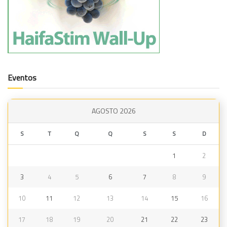
Eventos
AGOSTO 2026
S
T
Q
Q
S
S
D
1
2
3
4
5
6
7
8
9
10
11
12
13
14
15
16
17
18
19
20
21
22
23