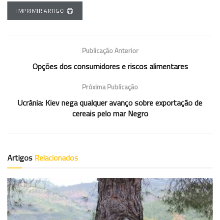
IMPRIMIR ARTIGO
Publicação Anterior
Opções dos consumidores e riscos alimentares
Próxima Publicação
Ucrânia: Kiev nega qualquer avanço sobre exportação de
cereais pelo mar Negro
Artigos
Relacionados