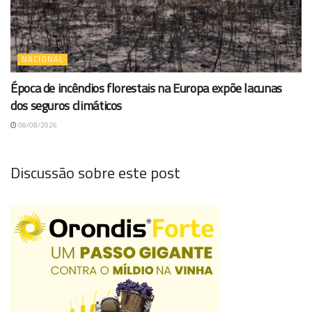
NACIONAL
Época de incêndios florestais na Europa expõe lacunas
dos seguros climáticos
08/08/2026
Discussão sobre este post