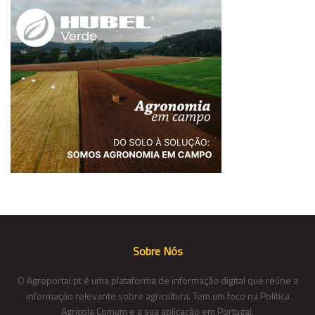
Sobre Nós
O Agroportal.pt é uma plataforma de informação digital que reúne a
informação relevante sobre agricultura. Tem um foco na Política
Agrícola Comum e a sua aplicação em Portugal.