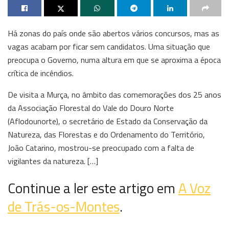
Há zonas do país onde são abertos vários concursos, mas as
vagas acabam por ficar sem candidatos. Uma situação que
preocupa o Governo, numa altura em que se aproxima a época
crítica de incêndios.
De visita a Murça, no âmbito das comemorações dos 25 anos
da Associação Florestal do Vale do Douro Norte
(Aflodounorte), o secretário de Estado da Conservação da
Natureza, das Florestas e do Ordenamento do Território,
João Catarino, mostrou-se preocupado com a falta de
vigilantes da natureza. […]
Continue a ler este artigo em
A Voz
de Trás-os-Montes
.