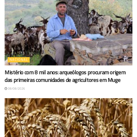
NACIONAL
Mistério com 8 mil anos: arqueólogos procuram origem
das primeiras comunidades de agricultores em Muge
08/08/2026