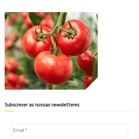
Subscrever as nossas newsletteres