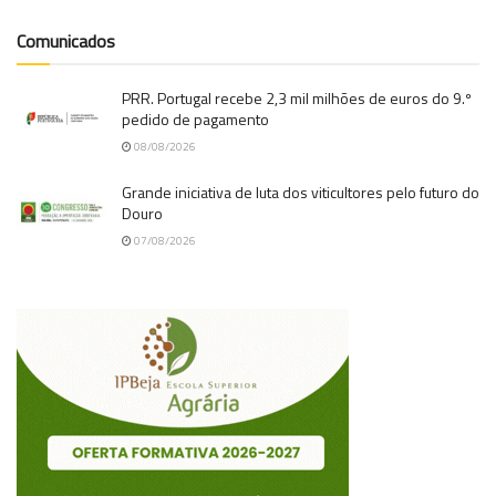
Comunicados
PRR. Portugal recebe 2,3 mil milhões de euros do 9.º
pedido de pagamento
08/08/2026
Grande iniciativa de luta dos viticultores pelo futuro do
Douro
07/08/2026