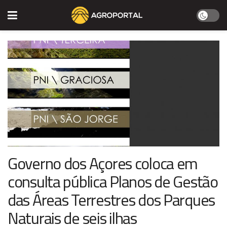
Governo dos Açores coloca em
consulta pública Planos de Gestão
das Áreas Terrestres dos Parques
Naturais de seis ilhas