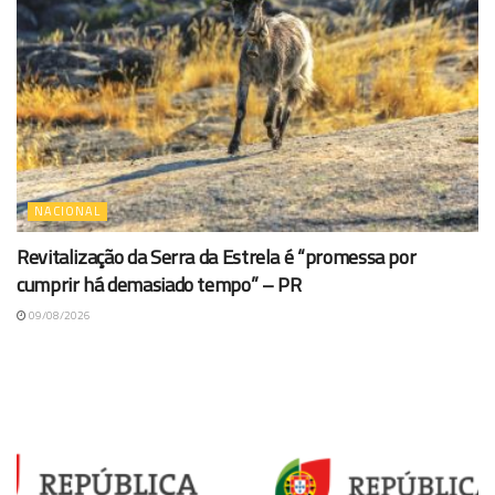
NACIONAL
Revitalização da Serra da Estrela é “promessa por
cumprir há demasiado tempo” – PR
09/08/2026