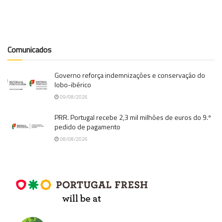
Comunicados
Governo reforça indemnizações e conservação do
lobo-ibérico
09/08/2026
PRR. Portugal recebe 2,3 mil milhões de euros do 9.º
pedido de pagamento
08/08/2026