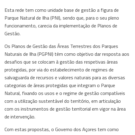
Esta rede tem como unidade base de gestão a figura de
Parque Natural de Ilha (PNI), sendo que, para o seu pleno
funcionamento, carecia da implementação de Planos de
Gestão.
Os Planos de Gestão das Áreas Terrestres dos Parques
Naturais de Ilha (PGPNI) têm como objetivo dar resposta aos
desafios que se colocam à gestão das respetivas áreas
protegidas, por via do estabelecimento de regimes de
salvaguarda de recursos e valores naturais para as diversas
categorias de áreas protegidas que integram o Parque
Natural, fixando os usos e o regime de gestão compatíveis
com a utilização sustentável do território, em articulação
com os instrumentos de gestão territorial em vigor na área
de intervenção.
Com estas propostas, o Governo dos Açores tem como