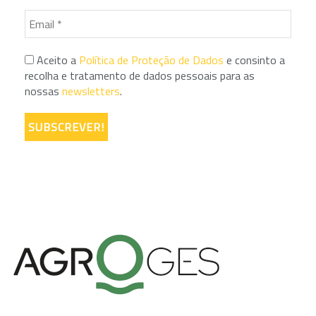
Aceito a
Política de Proteção de Dados
e consinto a
recolha e tratamento de dados pessoais para as
nossas
newsletters
.