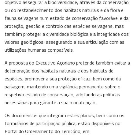
objetivo assegurar a biodiversidade, através da conservação
ou do restabelecimento dos habitats naturais e da flora e
fauna selvagens num estado de conservação favorável e da
proteção, gestão e controlo das espécies selvagens, mas
também proteger a diversidade biológica e a integridade dos
valores geológicos, assegurando a sua articulação com as
utilizações humanas compatíveis.
A proposta do Executivo Açoriano pretende também evitar a
deterioração dos habitats naturais e dos habitats de
espécies, promover a sua proteção eficaz, bem como da
paisagem, mantendo uma vigilância permanente sobre o
respetivo estado de conservação, adotando as políticas
necessárias para garantir a sua manutenção.
Os documentos que integram estes planos, bem como os
formulários de participação pública, estão disponíveis no
Portal do Ordenamento do Território, em