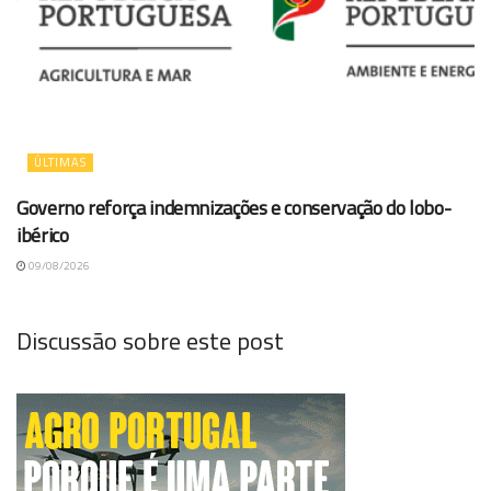
ÚLTIMAS
Governo reforça indemnizações e conservação do lobo-
ibérico
09/08/2026
Discussão sobre este post