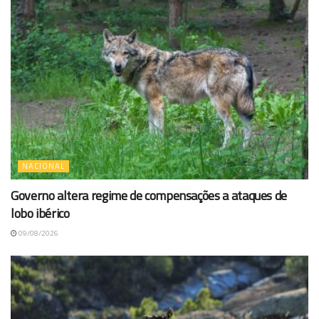
NACIONAL
Governo altera regime de compensações a ataques de
lobo ibérico
09/08/2026