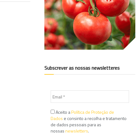
Subscrever as nossas newsletteres
Aceito a
Política de Proteção de
Dados
e consinto a recolha e tratamento
de dados pessoais para as
nossas
newsletters
.