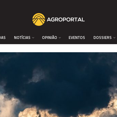
DAS
NOTÍCIAS
OPINIÃO
EVENTOS
DOSSIERS