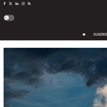
SUGERI