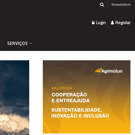
Newsletters
Login
Registar
SERVIÇOS