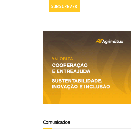
Comunicados