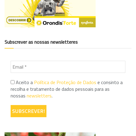
Subscrever as nossas newsletteres
Aceito a
Política de Proteção de Dados
e consinto a
recolha e tratamento de dados pessoais para as
nossas
newsletters
.