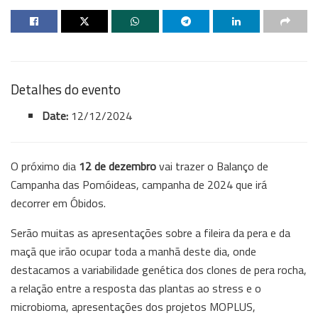
Detalhes do evento
Date:
12/12/2024
O próximo dia
12 de dezembro
vai trazer o Balanço de
Campanha das Pomóideas, campanha de 2024 que irá
decorrer em Óbidos.
Serão muitas as apresentações sobre a fileira da pera e da
maçã que irão ocupar toda a manhã deste dia, onde
destacamos a variabilidade genética dos clones de pera rocha,
a relação entre a resposta das plantas ao stress e o
microbioma, apresentações dos projetos MOPLUS,