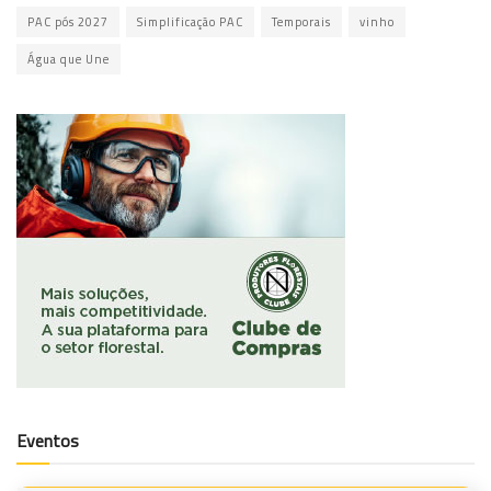
PAC pós 2027
Simplificação PAC
Temporais
vinho
Água que Une
Eventos