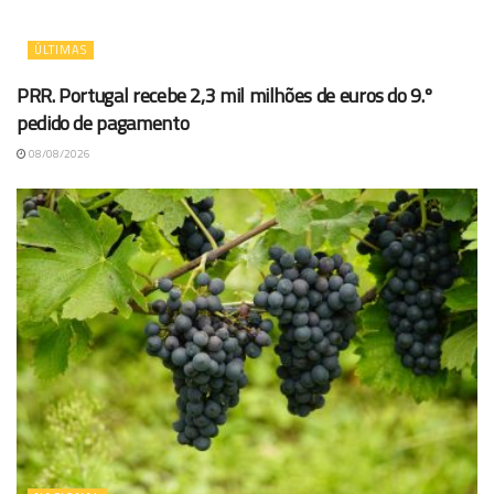
ÚLTIMAS
PRR. Portugal recebe 2,3 mil milhões de euros do 9.º
pedido de pagamento
08/08/2026