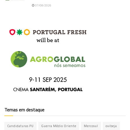
07/08/2026
Temas em destaque
Candidaturas PU
Guerra Médio Oriente
Mercosul
ovibeja