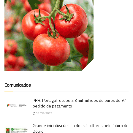
Comunicados
PRR. Portugal recebe 2,3 mil milhões de euros do 9.º
pedido de pagamento
08/08/2026
Grande iniciativa de luta dos viticultores pelo futuro do
Douro