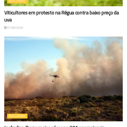
NACIONAL
Viticultores em protesto na Régua contra baixo preço da
uva
07/08/2026
NACIONAL