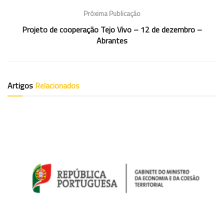
Próxima Publicação
Projeto de cooperação Tejo Vivo – 12 de dezembro –
Abrantes
Artigos
Relacionados