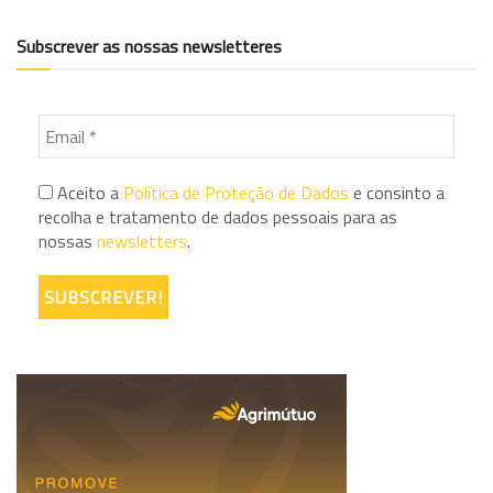
Subscrever as nossas newsletteres
Aceito a
Política de Proteção de Dados
e consinto a
recolha e tratamento de dados pessoais para as
nossas
newsletters
.