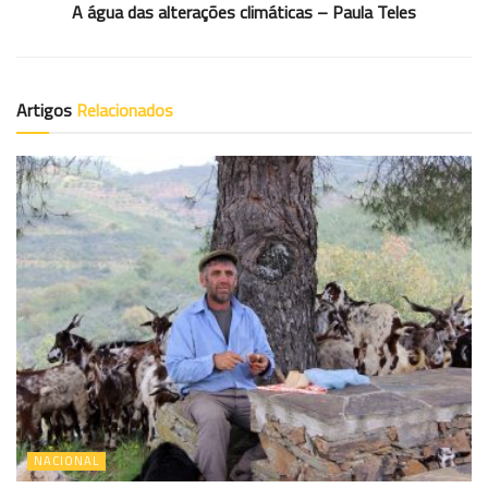
A água das alterações climáticas – Paula Teles
Artigos
Relacionados
NACIONAL