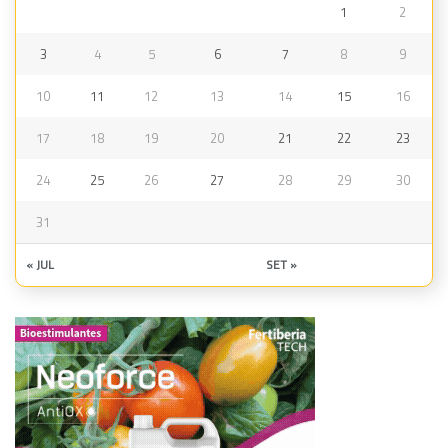
1
2
3
4
5
6
7
8
9
10
11
12
13
14
15
16
17
18
19
20
21
22
23
24
25
26
27
28
29
30
31
« JUL
SET »