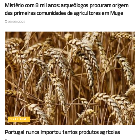
Mistério com 8 mil anos: arqueólogos procuram origem
das primeiras comunidades de agricultores em Muge
08/08/2026
NACIONAL
Portugal nunca importou tantos produtos agrícolas