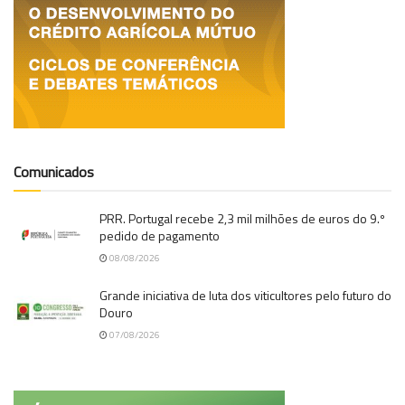
Comunicados
PRR. Portugal recebe 2,3 mil milhões de euros do 9.º
pedido de pagamento
08/08/2026
Grande iniciativa de luta dos viticultores pelo futuro do
Douro
07/08/2026