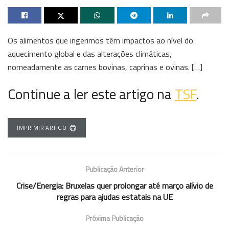
Os alimentos que ingerimos têm impactos ao nível do
aquecimento global e das alterações climáticas,
nomeadamente as carnes bovinas, caprinas e ovinas. […]
Continue a ler este artigo na
TSF
.
IMPRIMIR ARTIGO
Publicação Anterior
Crise/Energia: Bruxelas quer prolongar até março alívio de
regras para ajudas estatais na UE
Próxima Publicação