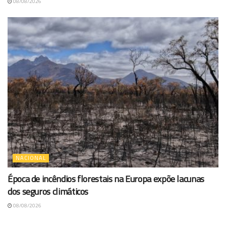
08/08/2026
NACIONAL
Época de incêndios florestais na Europa expõe lacunas
dos seguros climáticos
08/08/2026