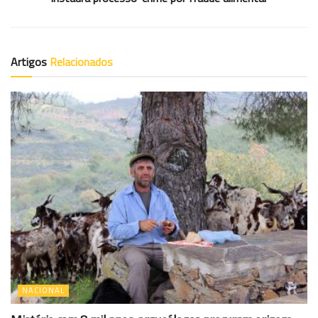
Artigos
Relacionados
NACIONAL