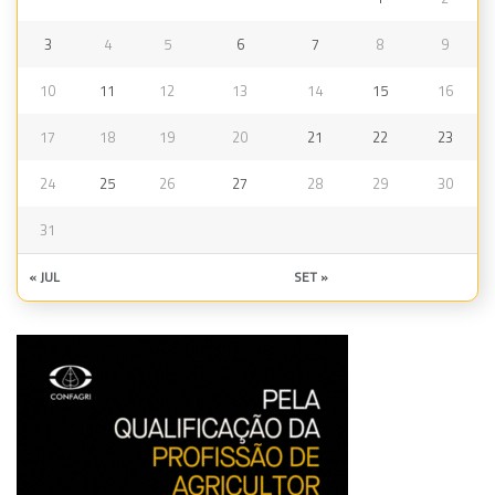
3
4
5
6
7
8
9
10
11
12
13
14
15
16
17
18
19
20
21
22
23
24
25
26
27
28
29
30
31
« JUL
SET »