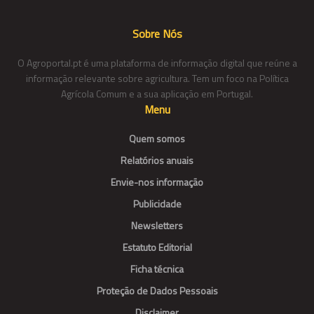
Sobre Nós
O Agroportal.pt é uma plataforma de informação digital que reúne a
informação relevante sobre agricultura. Tem um foco na Política
Agrícola Comum e a sua aplicação em Portugal.
Menu
Quem somos
Relatórios anuais
Envie-nos informação
Publicidade
Newsletters
Estatuto Editorial
Ficha técnica
Proteção de Dados Pessoais
Disclaimer