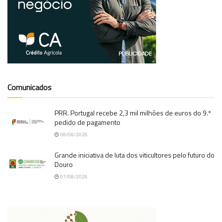
Comunicados
PRR. Portugal recebe 2,3 mil milhões de euros do 9.º
pedido de pagamento
08/08/2026
Grande iniciativa de luta dos viticultores pelo futuro do
Douro
07/08/2026