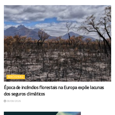
NACIONAL
Época de incêndios florestais na Europa expõe lacunas
dos seguros climáticos
08/08/2026