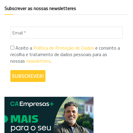
Subscrever as nossas newsletteres
Aceito a
Política de Proteção de Dados
e consinto a
recolha e tratamento de dados pessoais para as
nossas
newsletters
.