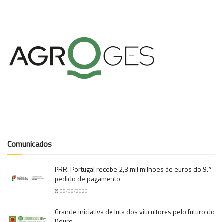
Comunicados
PRR. Portugal recebe 2,3 mil milhões de euros do 9.º
pedido de pagamento
08/08/2026
Grande iniciativa de luta dos viticultores pelo futuro do
Douro