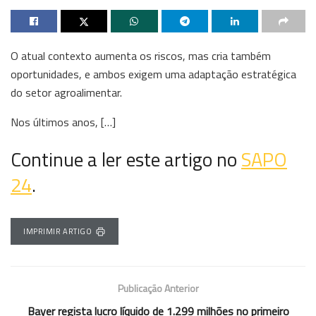
O atual contexto aumenta os riscos, mas cria também
oportunidades, e ambos exigem uma adaptação estratégica
do setor agroalimentar.
Nos últimos anos, […]
Continue a ler este artigo no
SAPO
24
.
IMPRIMIR ARTIGO
Publicação Anterior
Bayer regista lucro líquido de 1.299 milhões no primeiro