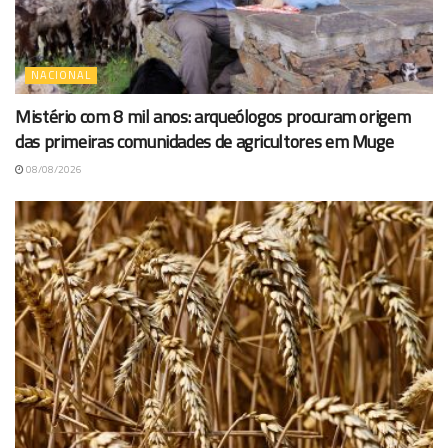
NACIONAL
Mistério com 8 mil anos: arqueólogos procuram origem
das primeiras comunidades de agricultores em Muge
08/08/2026