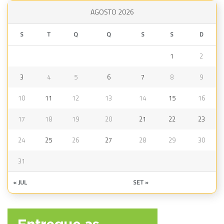
AGOSTO 2026
S
T
Q
Q
S
S
D
1
2
3
4
5
6
7
8
9
10
11
12
13
14
15
16
17
18
19
20
21
22
23
24
25
26
27
28
29
30
31
« JUL
SET »