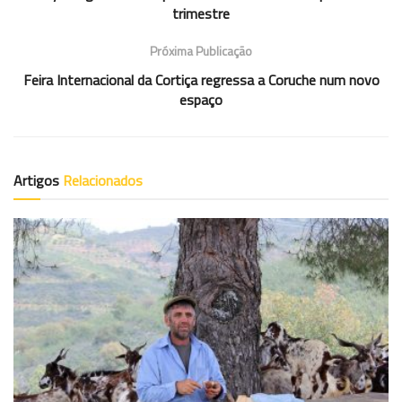
trimestre
Próxima Publicação
Feira Internacional da Cortiça regressa a Coruche num novo
espaço
Artigos
Relacionados