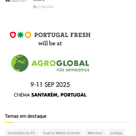
07/08/2026
Temas em destaque
Candidaturas PU
Guerra Médio Oriente
Mercosul
ovibeja