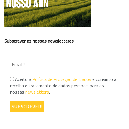
Subscrever as nossas newsletteres
Aceito a
Política de Proteção de Dados
e consinto a
recolha e tratamento de dados pessoais para as
nossas
newsletters
.