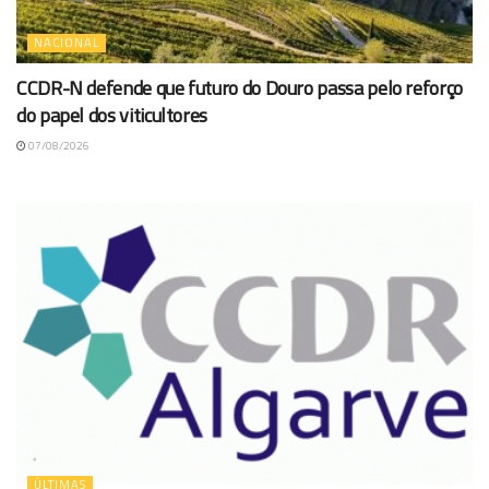
NACIONAL
CCDR-N defende que futuro do Douro passa pelo reforço
do papel dos viticultores
07/08/2026
ÚLTIMAS