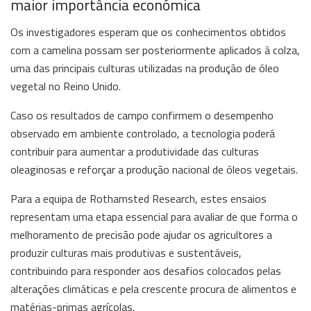
maior importância económica
Os investigadores esperam que os conhecimentos obtidos
com a camelina possam ser posteriormente aplicados à colza,
uma das principais culturas utilizadas na produção de óleo
vegetal no Reino Unido.
Caso os resultados de campo confirmem o desempenho
observado em ambiente controlado, a tecnologia poderá
contribuir para aumentar a produtividade das culturas
oleaginosas e reforçar a produção nacional de óleos vegetais.
Para a equipa de Rothamsted Research, estes ensaios
representam uma etapa essencial para avaliar de que forma o
melhoramento de precisão pode ajudar os agricultores a
produzir culturas mais produtivas e sustentáveis,
contribuindo para responder aos desafios colocados pelas
alterações climáticas e pela crescente procura de alimentos e
matérias-primas agrícolas.