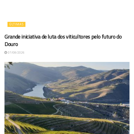
ÚLTIMAS
Grande iniciativa de luta dos viticultores pelo futuro do
Douro
07/08/2026