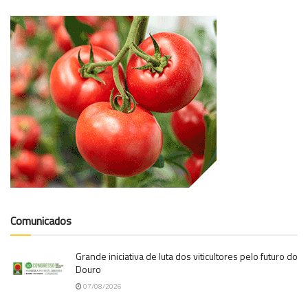
Comunicados
Grande iniciativa de luta dos viticultores pelo futuro do
Douro
07/08/2026