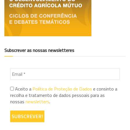
Subscrever as nossas newsletteres
Aceito a
Política de Proteção de Dados
e consinto a
recolha e tratamento de dados pessoais para as
nossas
newsletters
.