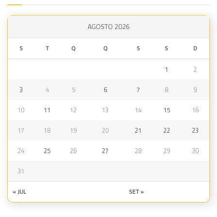
AGOSTO 2026
S
T
Q
Q
S
S
D
1
2
3
4
5
6
7
8
9
10
11
12
13
14
15
16
17
18
19
20
21
22
23
24
25
26
27
28
29
30
31
« JUL
SET »