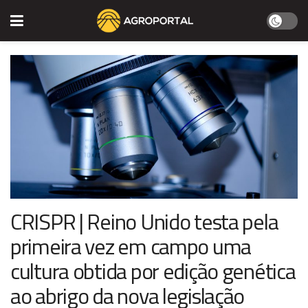
CRISPR | Reino Unido testa pela
primeira vez em campo uma
cultura obtida por edição genética
ao abrigo da nova legislação