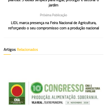
jardim
Próxima Publicação
LIDL marca presença na Feira Nacional de Agricultura,
reforçando o seu compromisso com a produção nacional
Artigos
Relacionados