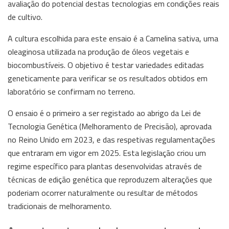
avaliação do potencial destas tecnologias em condições reais
de cultivo.
A cultura escolhida para este ensaio é a Camelina sativa, uma
oleaginosa utilizada na produção de óleos vegetais e
biocombustíveis. O objetivo é testar variedades editadas
geneticamente para verificar se os resultados obtidos em
laboratório se confirmam no terreno.
O ensaio é o primeiro a ser registado ao abrigo da Lei de
Tecnologia Genética (Melhoramento de Precisão), aprovada
no Reino Unido em 2023, e das respetivas regulamentações
que entraram em vigor em 2025. Esta legislação criou um
regime específico para plantas desenvolvidas através de
técnicas de edição genética que reproduzem alterações que
poderiam ocorrer naturalmente ou resultar de métodos
tradicionais de melhoramento.