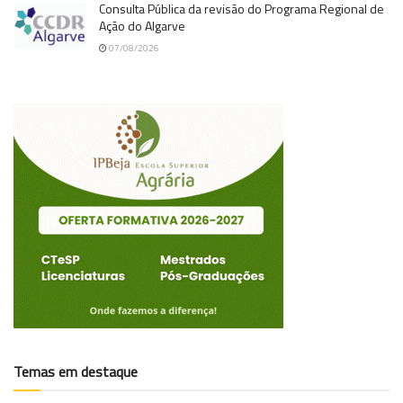
Consulta Pública da revisão do Programa Regional de
Ação do Algarve
07/08/2026
Temas em destaque