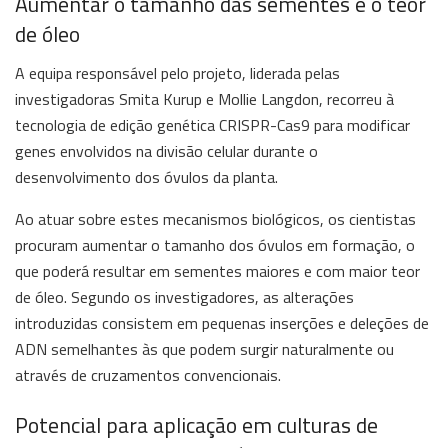
Aumentar o tamanho das sementes e o teor
de óleo
A equipa responsável pelo projeto, liderada pelas
investigadoras Smita Kurup e Mollie Langdon, recorreu à
tecnologia de edição genética CRISPR-Cas9 para modificar
genes envolvidos na divisão celular durante o
desenvolvimento dos óvulos da planta.
Ao atuar sobre estes mecanismos biológicos, os cientistas
procuram aumentar o tamanho dos óvulos em formação, o
que poderá resultar em sementes maiores e com maior teor
de óleo. Segundo os investigadores, as alterações
introduzidas consistem em pequenas inserções e deleções de
ADN semelhantes às que podem surgir naturalmente ou
através de cruzamentos convencionais.
Potencial para aplicação em culturas de