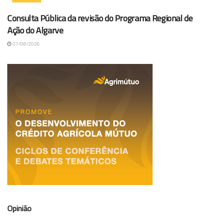
Consulta Pública da revisão do Programa Regional de
Ação do Algarve
07/08/2026
Opinião