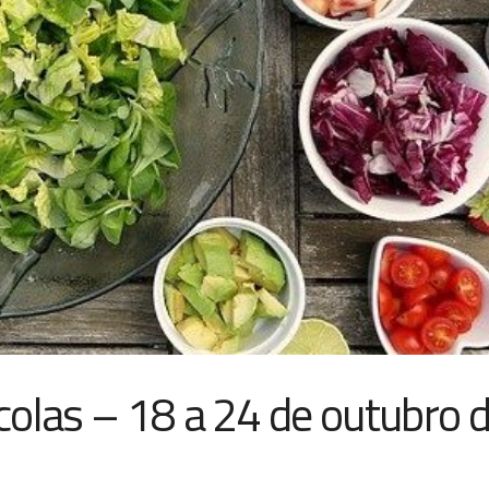
colas – 18 a 24 de outubro 