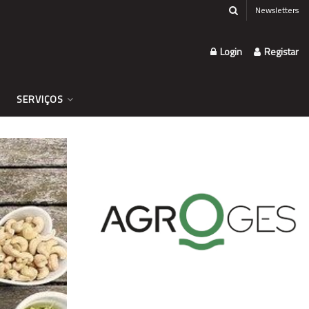
Newsletters
Login
Registar
SERVIÇOS