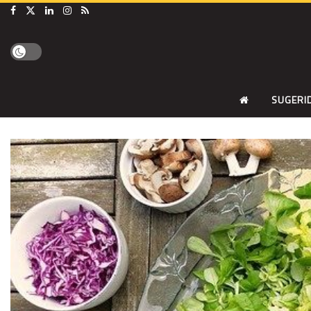
SUGERI