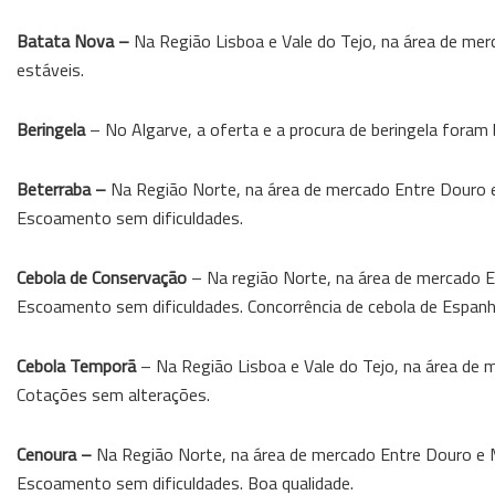
Batata Nova –
Na Região Lisboa e Vale do Tejo, na área de merc
estáveis.
Beringela
– No Algarve, a oferta e a procura de beringela foram
Beterraba –
Na Região Norte, na área de mercado Entre Douro e 
Escoamento sem dificuldades.
Cebola de Conservação
– Na região Norte, na área de mercado E
Escoamento sem dificuldades. Concorrência de cebola de Espanh
Cebola Temporã
– Na Região Lisboa e Vale do Tejo, na área de m
Cotações sem alterações.
Cenoura –
Na Região Norte, na área de mercado Entre Douro e Mi
Escoamento sem dificuldades. Boa qualidade.