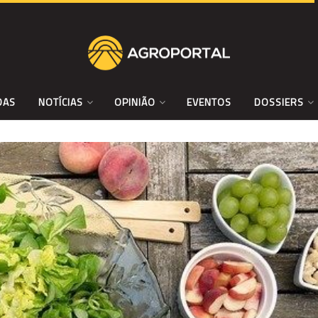
DAS
NOTÍCIAS
OPINIÃO
EVENTOS
DOSSIERS