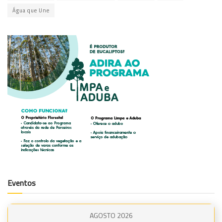
Água que Une
Eventos
AGOSTO 2026