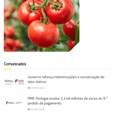
Comunicados
Governo reforça indemnizações e conservação do
lobo-ibérico
09/08/2026
PRR. Portugal recebe 2,3 mil milhões de euros do 9.º
pedido de pagamento
08/08/2026