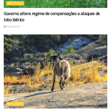
NACIONAL
Governo altera regime de compensações a ataques de
lobo ibérico
09/08/2026
NACIONAL