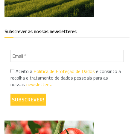
Subscrever as nossas newsletteres
Aceito a
Política de Proteção de Dados
e consinto a
recolha e tratamento de dados pessoais para as
nossas
newsletters
.