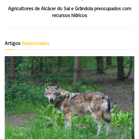
Agricultores de Alcácer do Sal e Grândola preocupados com
recursos hídricos
Artigos
Relacionados