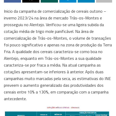
Inicio da campanha de comercialização de cereais outono –
inverno 2023/24 na área de mercado Trás-os-Montes e
prosseguiu no Alentejo. Verificou-se uma ligeira subida da
cotação média de trigo mole panificável. Na área de
comercialização de Trás-os-Montes, o volume de transações
foi pouco significativo e apenas na zona de produção da Terra
Fria. A qualidade dos cereais caracteriza-se como boa no
Alentejo, enquanto em Trás-os-Montes a sua qualidade
caracteriza-se por fraca a média. Na atual campanha as
cotações apresentam-se inferiores à anterior. Após duas
campanhas muito marcadas pela seca, as estimativas do INE
preveem o aumento generalizado das produtividades dos
cereais entre 10% a 130%, em comparação com a campanha
antecedente.