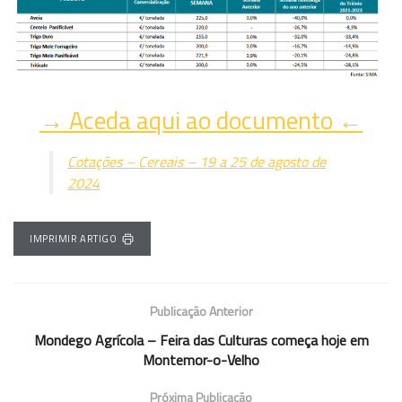
→ Aceda aqui ao documento ←
Cotações – Cereais – 19 a 25 de agosto de
2024
IMPRIMIR ARTIGO
Publicação Anterior
Mondego Agrícola – Feira das Culturas começa hoje em
Montemor-o-Velho
Próxima Publicação