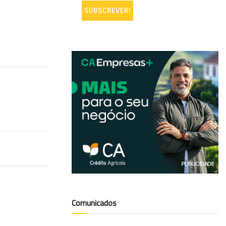
Comunicados