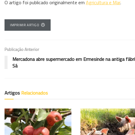
O artigo foi publicado originalmente em
Agricultura e Mar
.
IMPRIMIR ARTIGO
Publicação Anterior
Mercadona abre supermercado em Ermesinde na antiga fábri
Sá
Artigos
Relacionados