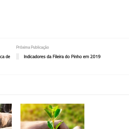
Próxima Publicação
ca de
Indicadores da Fileira do Pinho em 2019