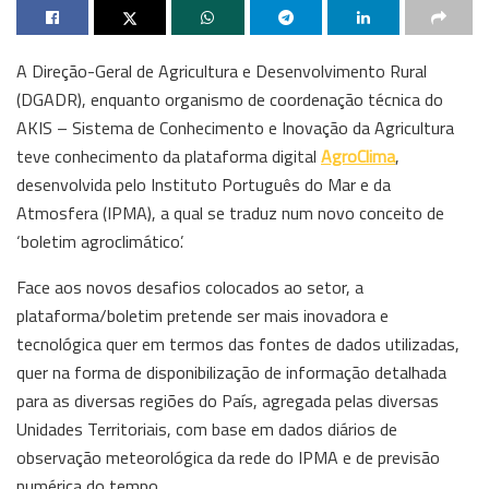
A Direção-Geral de Agricultura e Desenvolvimento Rural
(DGADR), enquanto organismo de coordenação técnica do
AKIS – Sistema de Conhecimento e Inovação da Agricultura
teve conhecimento da plataforma digital
AgroClima
,
desenvolvida pelo Instituto Português do Mar e da
Atmosfera (IPMA), a qual se traduz num novo conceito de
‘boletim agroclimático’.
Face aos novos desafios colocados ao setor, a
plataforma/boletim pretende ser mais inovadora e
tecnológica quer em termos das fontes de dados utilizadas,
quer na forma de disponibilização de informação detalhada
para as diversas regiões do País, agregada pelas diversas
Unidades Territoriais, com base em dados diários de
observação meteorológica da rede do IPMA e de previsão
numérica do tempo.