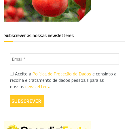
Subscrever as nossas newsletteres
Aceito a
Política de Proteção de Dados
e consinto a
recolha e tratamento de dados pessoais para as
nossas
newsletters
.