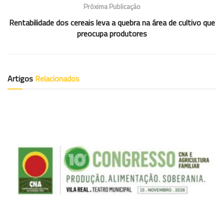
Próxima Publicação
Rentabilidade dos cereais leva a quebra na área de cultivo que
preocupa produtores
Artigos
Relacionados