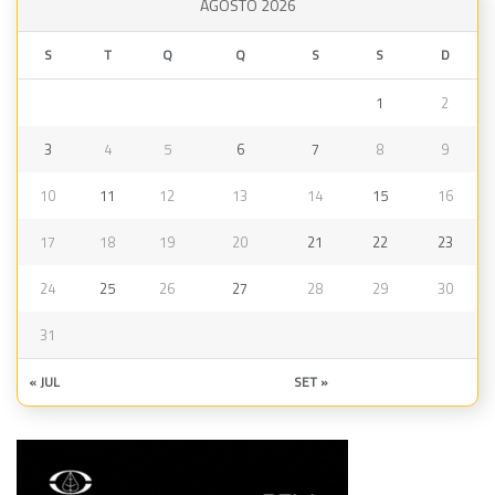
AGOSTO 2026
S
T
Q
Q
S
S
D
1
2
3
4
5
6
7
8
9
10
11
12
13
14
15
16
17
18
19
20
21
22
23
24
25
26
27
28
29
30
31
« JUL
SET »