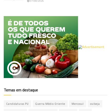
07/08/2026
Temas em destaque
Candidaturas PU
Guerra Médio Oriente
Mercosul
ovibeja