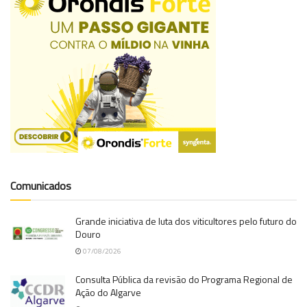
Comunicados
Grande iniciativa de luta dos viticultores pelo futuro do
Douro
07/08/2026
Consulta Pública da revisão do Programa Regional de
Ação do Algarve