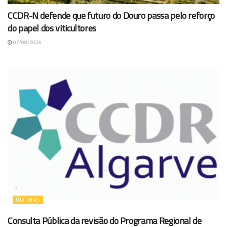
CCDR-N defende que futuro do Douro passa pelo reforço
do papel dos viticultores
07/08/2026
ÚLTIMAS
Consulta Pública da revisão do Programa Regional de