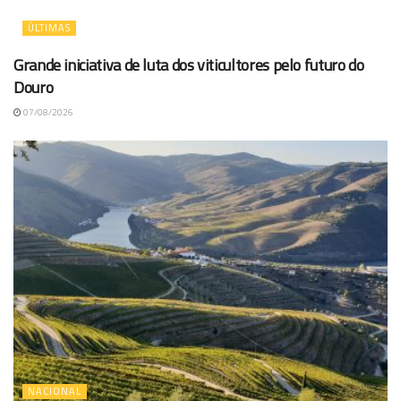
ÚLTIMAS
Grande iniciativa de luta dos viticultores pelo futuro do
Douro
07/08/2026
NACIONAL