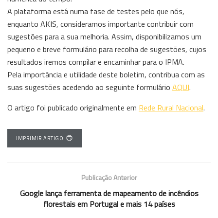
A plataforma está numa fase de testes pelo que nós,
enquanto AKIS, consideramos importante contribuir com
sugestões para a sua melhoria. Assim, disponibilizamos um
pequeno e breve formulário para recolha de sugestões, cujos
resultados iremos compilar e encaminhar para o IPMA.
Pela importância e utilidade deste boletim, contribua com as
suas sugestões acedendo ao seguinte formulário
AQUI
.
O artigo foi publicado originalmente em
Rede Rural Nacional
.
IMPRIMIR ARTIGO
Publicação Anterior
Google lança ferramenta de mapeamento de incêndios
florestais em Portugal e mais 14 países