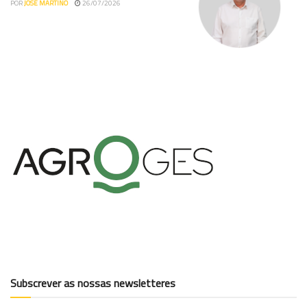
POR
JOSÉ MARTINO
26/07/2026
Subscrever as nossas newsletteres