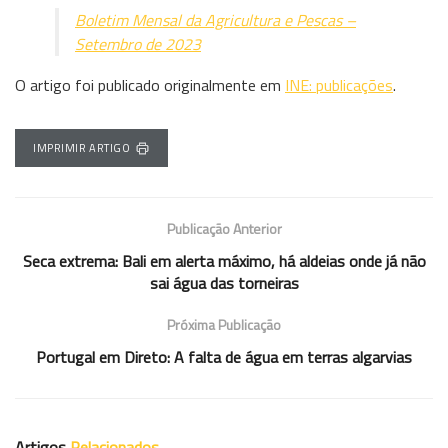
Boletim Mensal da Agricultura e Pescas –
Setembro de 2023
O artigo foi publicado originalmente em
INE: publicações
.
IMPRIMIR ARTIGO
Publicação Anterior
Seca extrema: Bali em alerta máximo, há aldeias onde já não
sai água das torneiras
Próxima Publicação
Portugal em Direto: A falta de água em terras algarvias
Artigos
Relacionados