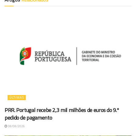
ÚLTIMAS
PRR. Portugal recebe 2,3 mil milhões de euros do 9.º
pedido de pagamento
08/08/2026