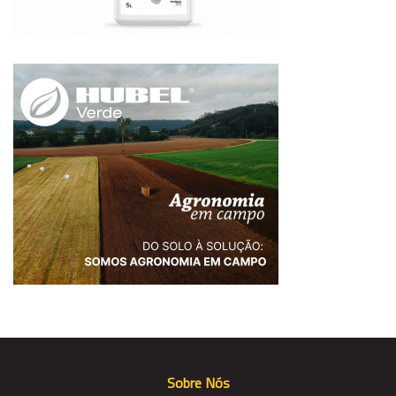
Sobre Nós