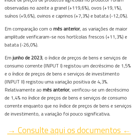
observadas no azeite a granel (+119,6%), ovos (+19,1%),
suínos (+9,6%), ovinos e caprinos (+7,3%) e batata (-12,0%).
Em comparação com o
mês anterior
, as variações de maior
amplitude verificaram-se nos hortícolas frescos (+11,3%) e
batata (-26,0%).
Em
junho de 2023
, o índice de preços de bens e serviços de
consumo corrente (INPUT I) registou um decréscimo de 1,5%
e o índice de preços de bens e serviços de investimento
(INPUT II) registou uma variação positiva de 4,3%.
Relativamente ao
mês anterior
, verificou-se um decréscimo
de 1,4% no índice de preços de bens e serviços de consumo
corrente enquanto que no índice de preços de bens e serviços
de investimento, a variação foi pouco significativa.
→ Consulte aqui os documentos ←