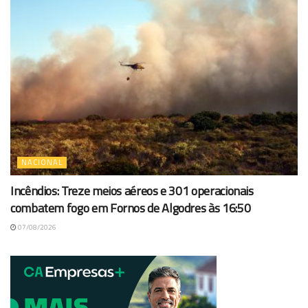
NACIONAL
Incêndios: Treze meios aéreos e 301 operacionais
combatem fogo em Fornos de Algodres às 16:50
07/08/2026