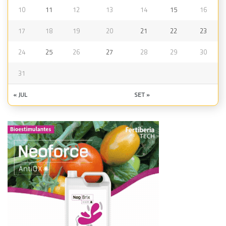
10
11
12
13
14
15
16
17
18
19
20
21
22
23
24
25
26
27
28
29
30
31
« JUL
SET »