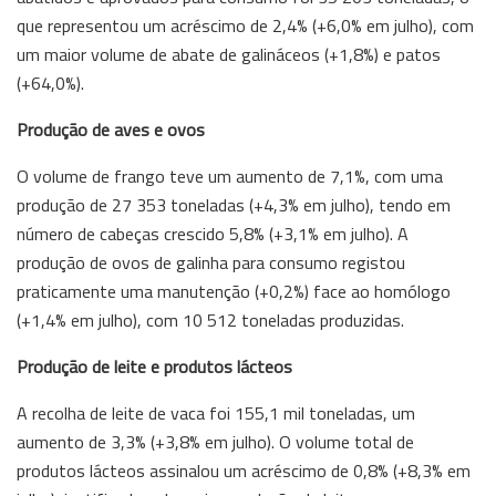
que representou um acréscimo de 2,4% (+6,0% em julho), com
um maior volume de abate de galináceos (+1,8%) e patos
(+64,0%).
Produção de aves e ovos
O volume de frango teve um aumento de 7,1%, com uma
produção de 27 353 toneladas (+4,3% em julho), tendo em
número de cabeças crescido 5,8% (+3,1% em julho). A
produção de ovos de galinha para consumo registou
praticamente uma manutenção (+0,2%) face ao homólogo
(+1,4% em julho), com 10 512 toneladas produzidas.
Produção de leite e produtos lácteos
A recolha de leite de vaca foi 155,1 mil toneladas, um
aumento de 3,3% (+3,8% em julho). O volume total de
produtos lácteos assinalou um acréscimo de 0,8% (+8,3% em