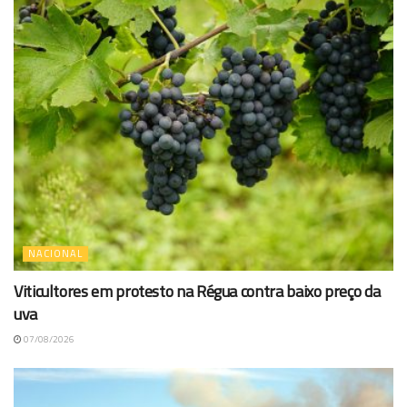
NACIONAL
Viticultores em protesto na Régua contra baixo preço da
uva
07/08/2026