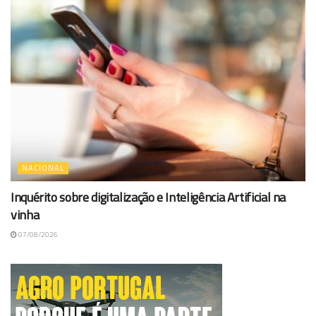
NACIONAL
Inquérito sobre digitalização e Inteligência Artificial na
vinha
07/08/2026