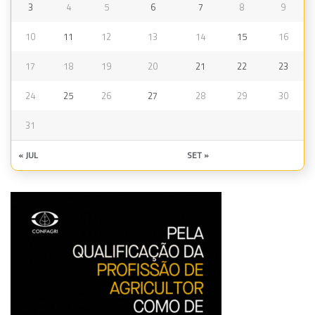
3
4
5
6
7
8
9
10
11
12
13
14
15
16
17
18
19
20
21
22
23
24
25
26
27
28
29
30
31
« JUL
SET »