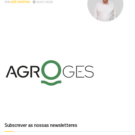
POR
JOSÉ MARTINO
26/07/2026
Subscrever as nossas newsletteres