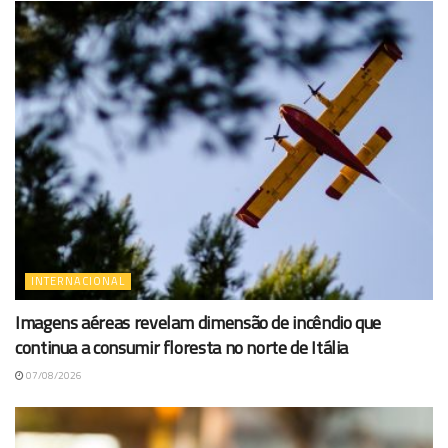
INTERNACIONAL
Imagens aéreas revelam dimensão de incêndio que
continua a consumir floresta no norte de Itália
07/08/2026