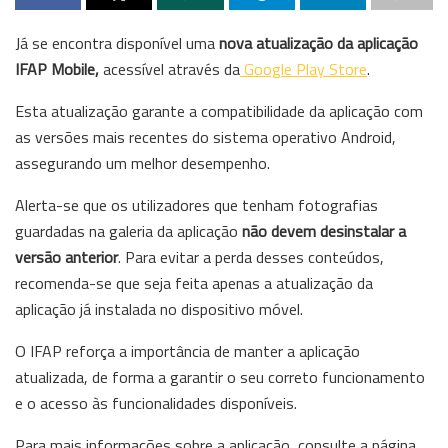
Já se encontra disponível uma
nova atualização da aplicação
IFAP Mobile,
acessível através da
Google Play Store
.
Esta atualização garante a compatibilidade da aplicação com
as versões mais recentes do sistema operativo Android,
assegurando um melhor desempenho.
Alerta-se que os utilizadores que tenham fotografias
guardadas na galeria da aplicação
não devem desinstalar a
versão anterior
. Para evitar a perda desses conteúdos,
recomenda-se que seja feita apenas a atualização da
aplicação já instalada no dispositivo móvel.
O IFAP reforça a importância de manter a aplicação
atualizada, de forma a garantir o seu correto funcionamento
e o acesso às funcionalidades disponíveis.
Para mais informações sobre a aplicação, consulte a página