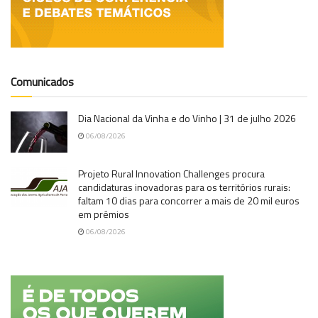
Comunicados
Dia Nacional da Vinha e do Vinho | 31 de julho 2026
06/08/2026
Projeto Rural Innovation Challenges procura
candidaturas inovadoras para os territórios rurais:
faltam 10 dias para concorrer a mais de 20 mil euros
em prémios
06/08/2026