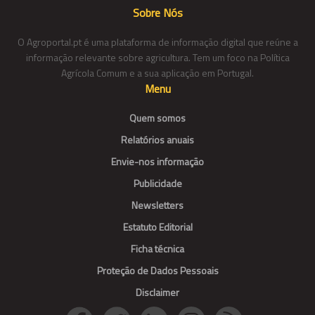
Sobre Nós
O Agroportal.pt é uma plataforma de informação digital que reúne a
informação relevante sobre agricultura. Tem um foco na Política
Agrícola Comum e a sua aplicação em Portugal.
Menu
Quem somos
Relatórios anuais
Envie-nos informação
Publicidade
Newsletters
Estatuto Editorial
Ficha técnica
Proteção de Dados Pessoais
Disclaimer