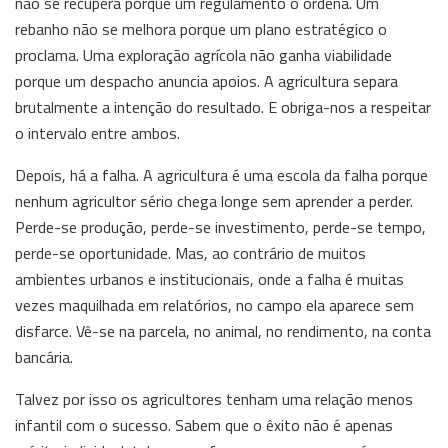
não se recupera porque um regulamento o ordena. Um
rebanho não se melhora porque um plano estratégico o
proclama. Uma exploração agrícola não ganha viabilidade
porque um despacho anuncia apoios. A agricultura separa
brutalmente a intenção do resultado. E obriga-nos a respeitar
o intervalo entre ambos.
Depois, há a falha. A agricultura é uma escola da falha porque
nenhum agricultor sério chega longe sem aprender a perder.
Perde-se produção, perde-se investimento, perde-se tempo,
perde-se oportunidade. Mas, ao contrário de muitos
ambientes urbanos e institucionais, onde a falha é muitas
vezes maquilhada em relatórios, no campo ela aparece sem
disfarce. Vê-se na parcela, no animal, no rendimento, na conta
bancária.
Talvez por isso os agricultores tenham uma relação menos
infantil com o sucesso. Sabem que o êxito não é apenas