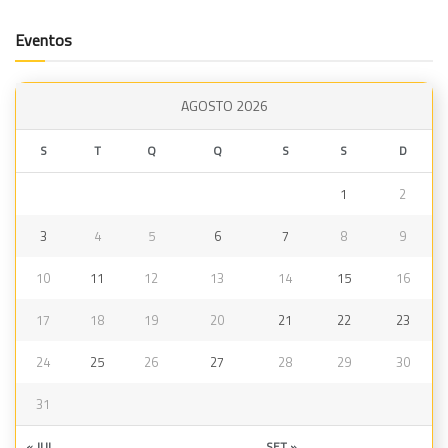
Eventos
AGOSTO 2026
S
T
Q
Q
S
S
D
1
2
3
4
5
6
7
8
9
10
11
12
13
14
15
16
17
18
19
20
21
22
23
24
25
26
27
28
29
30
31
« JUL
SET »