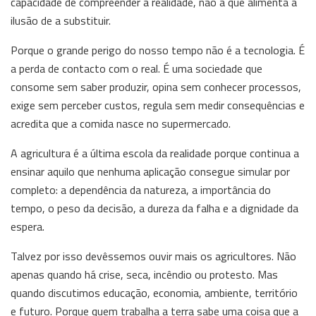
capacidade de compreender a realidade, não a que alimenta a
ilusão de a substituir.
Porque o grande perigo do nosso tempo não é a tecnologia. É
a perda de contacto com o real. É uma sociedade que
consome sem saber produzir, opina sem conhecer processos,
exige sem perceber custos, regula sem medir consequências e
acredita que a comida nasce no supermercado.
A agricultura é a última escola da realidade porque continua a
ensinar aquilo que nenhuma aplicação consegue simular por
completo: a dependência da natureza, a importância do
tempo, o peso da decisão, a dureza da falha e a dignidade da
espera.
Talvez por isso devêssemos ouvir mais os agricultores. Não
apenas quando há crise, seca, incêndio ou protesto. Mas
quando discutimos educação, economia, ambiente, território
e futuro. Porque quem trabalha a terra sabe uma coisa que a