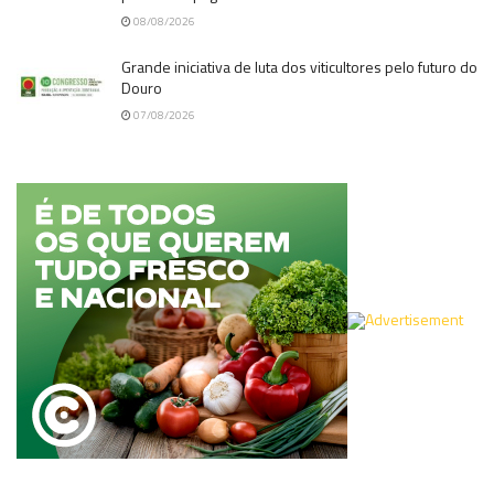
08/08/2026
Grande iniciativa de luta dos viticultores pelo futuro do
Douro
07/08/2026