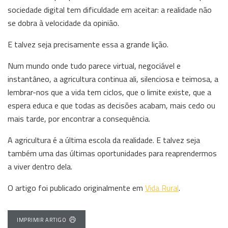
sociedade digital tem dificuldade em aceitar: a realidade não
se dobra à velocidade da opinião.
E talvez seja precisamente essa a grande lição.
Num mundo onde tudo parece virtual, negociável e
instantâneo, a agricultura continua ali, silenciosa e teimosa, a
lembrar-nos que a vida tem ciclos, que o limite existe, que a
espera educa e que todas as decisões acabam, mais cedo ou
mais tarde, por encontrar a consequência.
A agricultura é a última escola da realidade. E talvez seja
também uma das últimas oportunidades para reaprendermos
a viver dentro dela.
O artigo foi publicado originalmente em
Vida Rural
.
IMPRIMIR ARTIGO