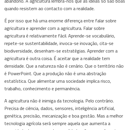
abandono. A agricultura lembra-nos que as ideias só são boas
quando resistem ao contacto com a realidade.
É por isso que há uma enorme diferença entre falar sobre
agricultura e aprender com a agricultura. Falar sobre
agricultura é relativamente fácil. Aprende-se vocabulário,
repete-se sustentabilidade, invoca-se inovação, cita-se
biodiversidade, desenham-se estratégias. Aprender com a
agricultura é outra coisa. É aceitar que a realidade tem
densidade. Que a natureza não é cenário. Que o território não
é PowerPoint. Que a produção não é uma abstração
estatística. Que alimentar uma sociedade implica risco,
trabalho, conhecimento e permanência.
A agricultura não é inimiga da tecnologia. Pelo contrário.
Precisa de ciência, dados, sensores, inteligência artificial,
genética, precisão, mecanização e boa gestão. Mas a melhor
tecnologia agrícola será sempre aquela que aumenta a