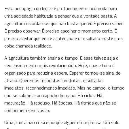
Esta pedagogia do limite é profundamente incómoda para
uma sociedade habituada a pensar que a vontade basta. A
agricultura recorda-nos que não basta querer. É preciso saber.
É preciso observar. É preciso escolher o momento certo. É
preciso aceitar que entre a intenção e o resultado existe uma
coisa chamada realidade.
A agricultura também ensina o tempo. E esse talvez seja o
seu ensinamento mais revolucionário. Hoje, quase tudo é
organizado para reduzir a espera. Esperar tornou-se sinal de
atraso. Queremos respostas imediatas, resultados
imediatos, reconhecimento imediato. Mas no campo, o tempo
não se submete ao capricho humano. Há ciclos. Há
maturação. Há repouso. Há épocas. Há ritmos que não se
comprimem sem custo.
Uma planta não cresce porque alguém tem pressa. Um solo