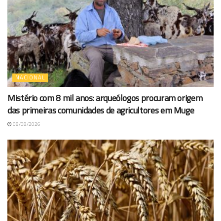
NACIONAL
Mistério com 8 mil anos: arqueólogos procuram origem
das primeiras comunidades de agricultores em Muge
08/08/2026