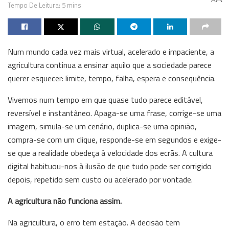
Tempo De Leitura: 5 mins
Num mundo cada vez mais virtual, acelerado e impaciente, a
agricultura continua a ensinar aquilo que a sociedade parece
querer esquecer: limite, tempo, falha, espera e consequência.
Vivemos num tempo em que quase tudo parece editável,
reversível e instantâneo. Apaga-se uma frase, corrige-se uma
imagem, simula-se um cenário, duplica-se uma opinião,
compra-se com um clique, responde-se em segundos e exige-
se que a realidade obedeça à velocidade dos ecrãs. A cultura
digital habituou-nos à ilusão de que tudo pode ser corrigido
depois, repetido sem custo ou acelerado por vontade.
A agricultura não funciona assim.
Na agricultura, o erro tem estação. A decisão tem