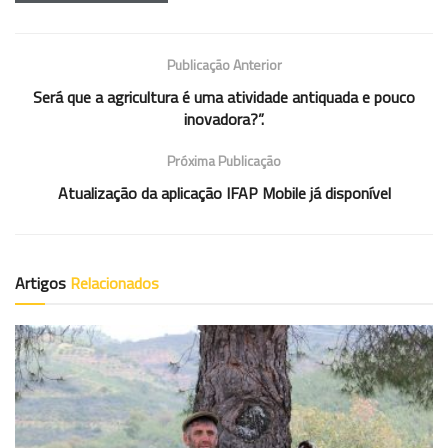
Publicação Anterior
Será que a agricultura é uma atividade antiquada e pouco
inovadora?”.
Próxima Publicação
Atualização da aplicação IFAP Mobile já disponível
Artigos
Relacionados