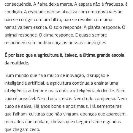
consequência. A falha deixa marca. A espera não é fraqueza, é
condição. A realidade não se atualiza com uma nova versão,
não se corrige com um filtro, não se resolve com uma
narrativa bem escrita. O solo responde. A planta responde. O
animal responde. O clima responde. E quase sempre
respondem sem pedir licença às nossas convicções.
É por isso que a agricultura é, talvez, a última grande escola
da realidade.
Num mundo que fala muito de inovação, disrupção e
inteligência artificial, a agricultura continua a ensinar uma
inteligência anterior e mais dura: a inteligência do limite. Nem
tudo é possível. Nem tudo cresce. Nem tudo compensa. Nem
tudo se salva. Há anos bons e anos maus. Há sementeiras
que falham, culturas que não vingam, doenças que aparecem,
mercados que mudam, chuvas que chegam tarde e geadas
que chegam cedo.