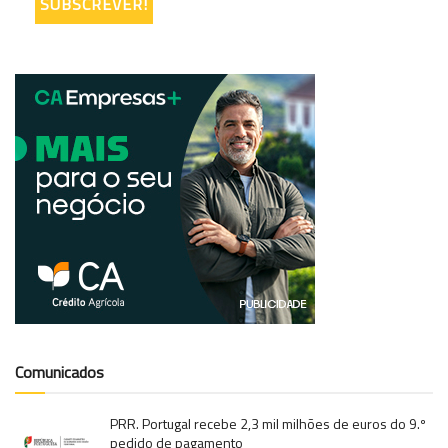
Comunicados
PRR. Portugal recebe 2,3 mil milhões de euros do 9.º
pedido de pagamento