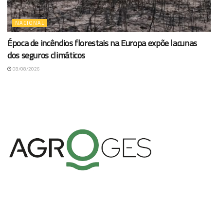
NACIONAL
Época de incêndios florestais na Europa expõe lacunas
dos seguros climáticos
08/08/2026