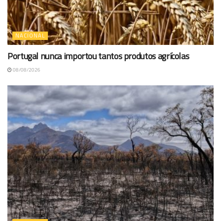
NACIONAL
Portugal nunca importou tantos produtos agrícolas
08/08/2026