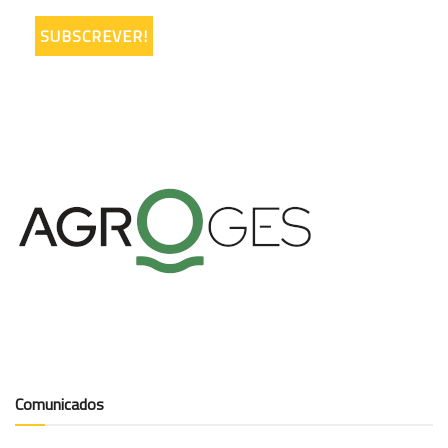
Comunicados