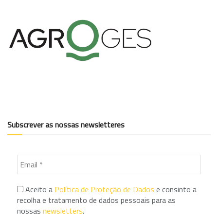
Subscrever as nossas newsletteres
Aceito a
Política de Proteção de Dados
e consinto a
recolha e tratamento de dados pessoais para as
nossas
newsletters
.