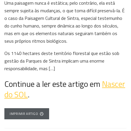
Uma paisagem nunca é estática; pelo contrário, ela está
sempre sujeita às mudanças, o que torna difícil preservá-la. É
o caso da Paisagem Cultural de Sintra, especial testemunho
do cunho humano, sempre dinâmica ao longo dos séculos,
mas em que os elementos naturais seguiram também os
seus próprios ritmos biológicos.
Os 1140 hectares deste território florestal que estão sob
gestão da Parques de Sintra implicam uma enorme
responsabilidade, mas […]
Continue a ler este artigo em
Nascer
do SOL
.
IMPRIMIR ARTIGO