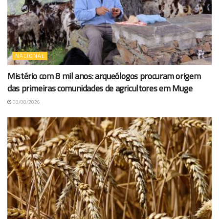
NACIONAL
Mistério com 8 mil anos: arqueólogos procuram origem
das primeiras comunidades de agricultores em Muge
08/08/2026