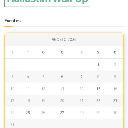
Eventos
AGOSTO 2026
S
T
Q
Q
S
S
D
1
2
3
4
5
6
7
8
9
10
11
12
13
14
15
16
17
18
19
20
21
22
23
24
25
26
27
28
29
30
31