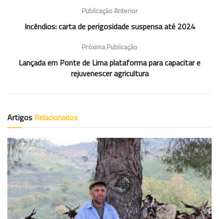
Publicação Anterior
Incêndios: carta de perigosidade suspensa até 2024
Próxima Publicação
Lançada em Ponte de Lima plataforma para capacitar e
rejuvenescer agricultura
Artigos
Relacionados