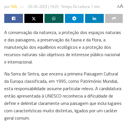
A
por
SOL
20-03-2023 | 19:20
Tempo De Leitura: 1 min
A
A conservação da natureza, a proteção dos espaços naturais
e das paisagens, a preservação da fauna e da flora, a
manutenção dos equilíbrios ecológicos e a proteção dos
recursos naturais são objetivos de interesse público nacional
e internacional.
Na Serra de Sintra, que encerra a primeira Paisagem Cultural
da Europa classificada, em 1995, como Património Mundial,
esta responsabilidade assume particular relevo. A candidatura
então apresentada à UNESCO reconhecia a dificuldade de
definir e delimitar claramente uma paisagem que inclui lugares
com características muito distintas, ligados por um caráter
geral comum.