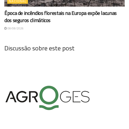
NACIONAL
Época de incêndios florestais na Europa expõe lacunas
dos seguros climáticos
08/08/2026
Discussão sobre este post